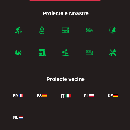
Proiectele Noastre
Proiecte vecine