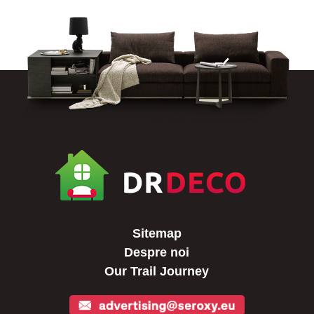
Sitemap
Despre noi
Our Trail Journey