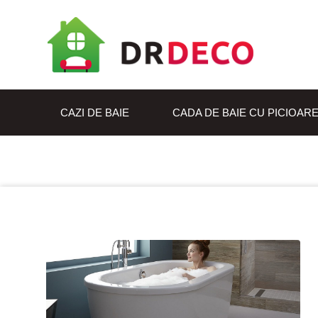
CAZI DE BAIE
CADA DE BAIE CU PICIOAR