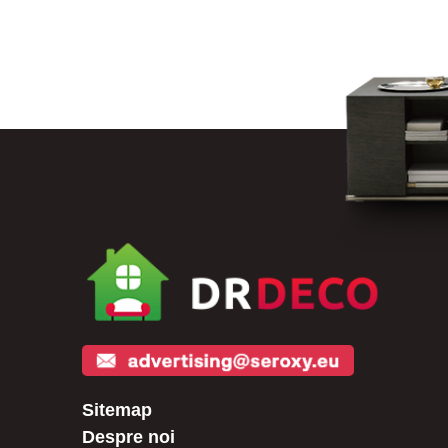
Sitemap
Despre noi