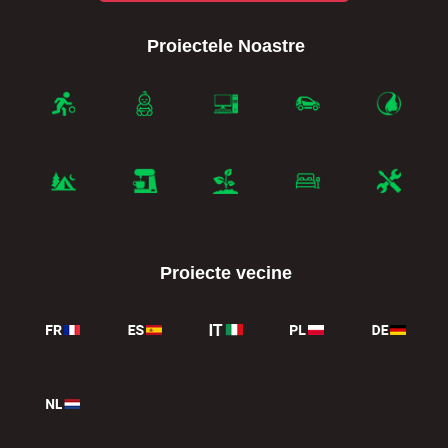
Proiectele Noastre
Proiecte vecine