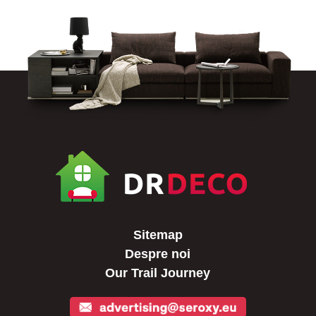
Sitemap
Despre noi
Our Trail Journey