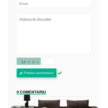
Publica comentariul
0 COMENTARIU