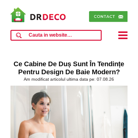
Ce Cabine De Duș Sunt În Tendințe
Pentru Design De Baie Modern?
Am modificat articolul ultima data pe: 07.08.26