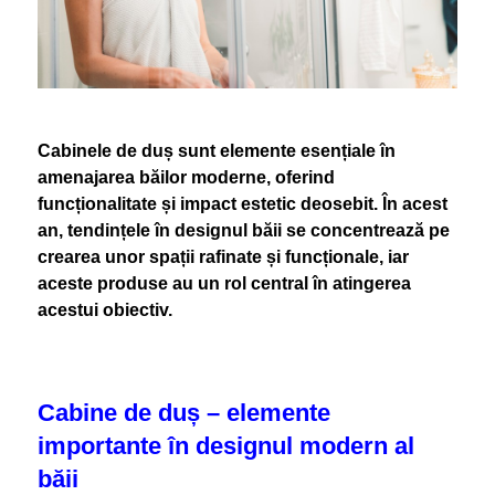
Cabinele de duș sunt elemente esențiale în
amenajarea băilor moderne, oferind
funcționalitate și impact estetic deosebit. În acest
an, tendințele în designul băii se concentrează pe
crearea unor spații rafinate și funcționale, iar
aceste produse au un rol central în atingerea
acestui obiectiv.
Cabine de duș – elemente
importante în designul modern al
băii