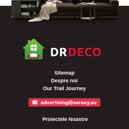
Sitemap
Despre noi
Our Trail Journey
Proiectele Noastre