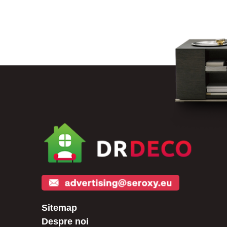
Sitemap
Despre noi