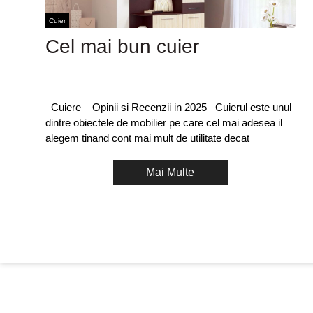
Cuier
Cel mai bun cuier
Cuiere – Opinii si Recenzii in 2025 Cuierul este unul
dintre obiectele de mobilier pe care cel mai adesea il
alegem tinand cont mai mult de utilitate decat
Mai Multe