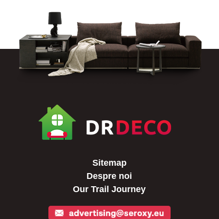
Sitemap
Despre noi
Our Trail Journey