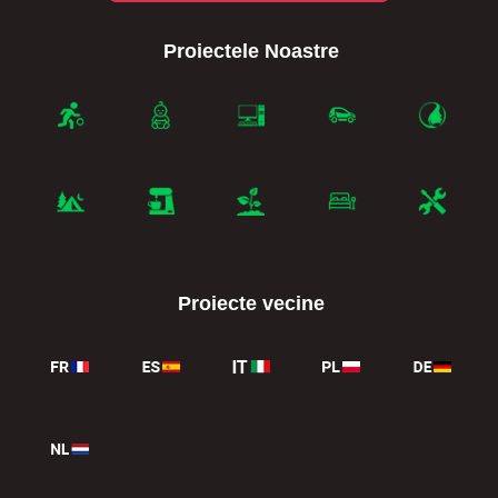
Proiectele Noastre
Proiecte vecine