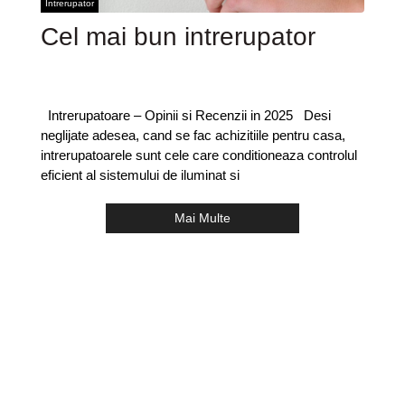
Intrerupator
Cel mai bun intrerupator
Intrerupatoare – Opinii si Recenzii in 2025 Desi
neglijate adesea, cand se fac achizitiile pentru casa,
intrerupatoarele sunt cele care conditioneaza controlul
eficient al sistemului de iluminat si
Mai Multe