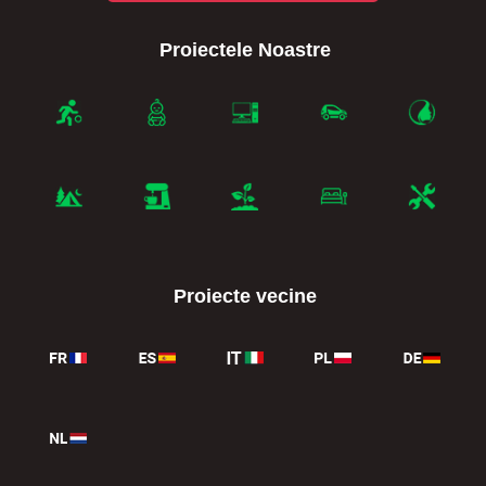
Proiectele Noastre
Proiecte vecine