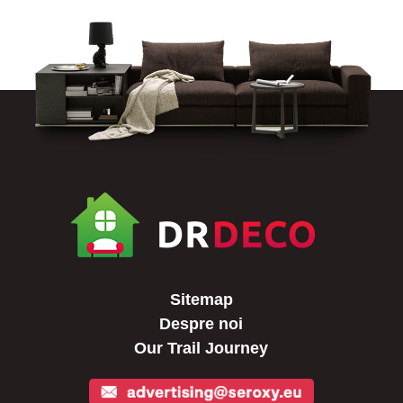
Sitemap
Despre noi
Our Trail Journey