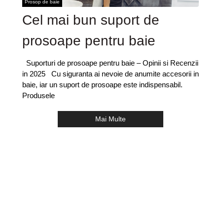
Prosop de baie
Cel mai bun suport de
prosoape pentru baie
Suporturi de prosoape pentru baie – Opinii si Recenzii
in 2025 Cu siguranta ai nevoie de anumite accesorii in
baie, iar un suport de prosoape este indispensabil.
Produsele
Mai Multe