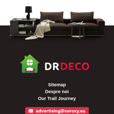
Sitemap
Despre noi
Our Trail Journey