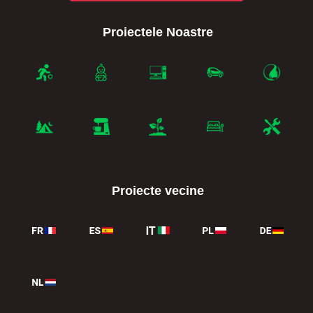
Proiectele Noastre
Proiecte vecine