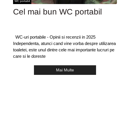
WC portabil
Cel mai bun WC portabil
WC-uri portabile - Opinii si recenzii in 2025
Independenta, atunci cand vine vorba despre utilizarea
toaletei, este unul dintre cele mai importante lucruri pe
care si le doreste
Mai Multe