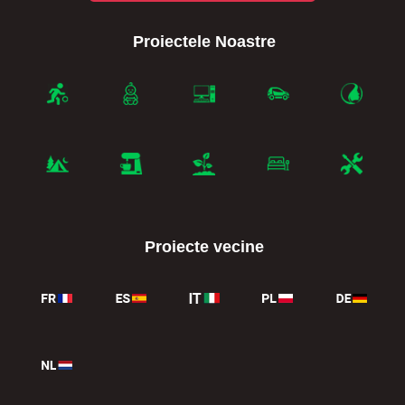
Proiectele Noastre
Proiecte vecine