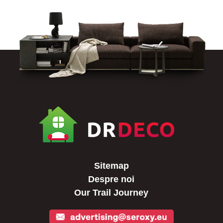
Sitemap
Despre noi
Our Trail Journey