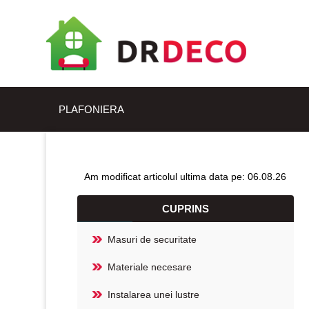
PLAFONIERA
Am modificat articolul ultima data pe: 06.08.26
CUPRINS
Masuri de securitate
Materiale necesare
Instalarea unei lustre