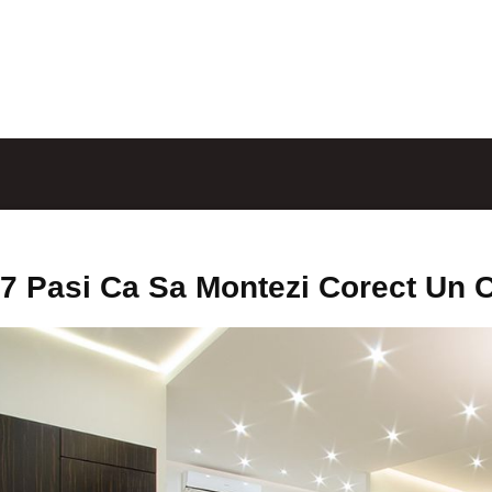
7 Pasi Ca Sa Montezi Corect Un C