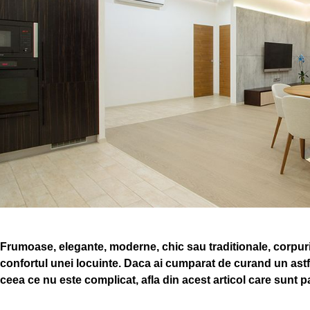
Frumoase, elegante, moderne, chic sau traditionale, corpuri
confortul unei locuinte. Daca ai cumparat de curand un astfel
ceea ce nu este complicat, afla din acest articol care sunt pa