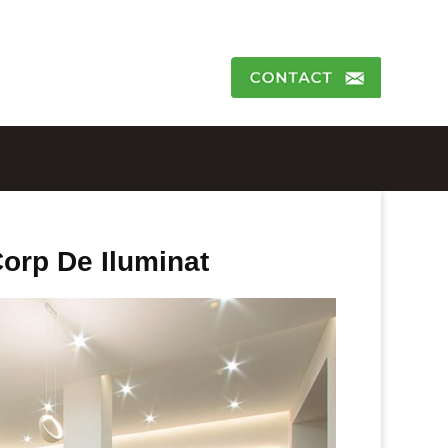
orp De Iluminat