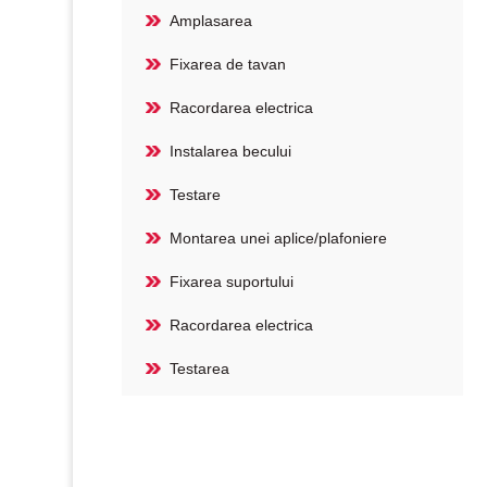
Amplasarea
Fixarea de tavan
Racordarea electrica
Instalarea becului
Testare
Montarea unei aplice/plafoniere
Fixarea suportului
Racordarea electrica
Testarea