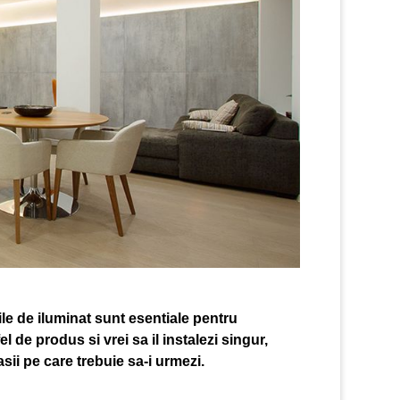
le de iluminat sunt esentiale pentru
 de produs si vrei sa il instalezi singur,
sii pe care trebuie sa-i urmezi.