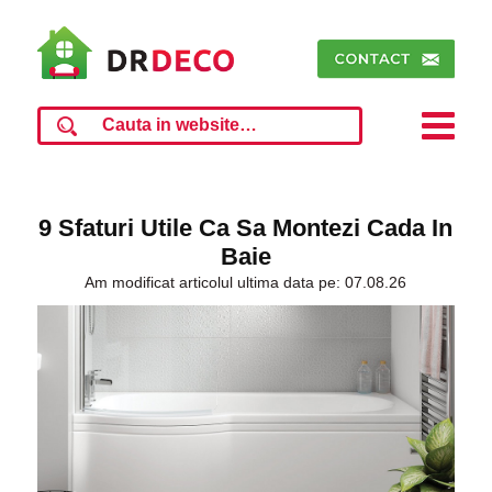
9 Sfaturi Utile Ca Sa Montezi Cada In
Baie
Am modificat articolul ultima data pe: 07.08.26