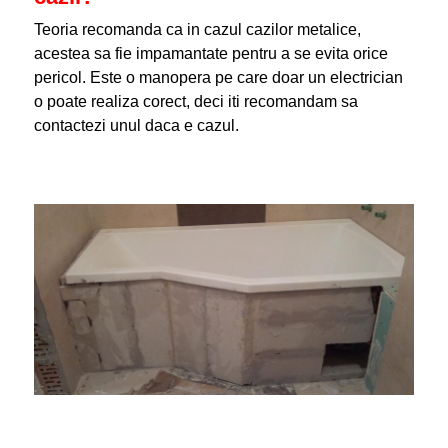
Teoria recomanda ca in cazul cazilor metalice,
acestea sa fie impamantate pentru a se evita orice
pericol. Este o manopera pe care doar un electrician
o poate realiza corect, deci iti recomandam sa
contactezi unul daca e cazul.