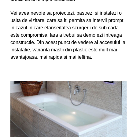
Vei avea nevoie sa proiectezi, pastrezi si instalezi o
usita de vizitare, care sa iti permita sa intervii prompt
in cazul in care etanseitatea scurgerii de sub cada
este compromisa, fara a trebui sa demolezi intreaga
constructie. Din acest punct de vedere al accesului la
instalatie, varianta mastii din plastic este mult mai
avantajoasa, mai rapida si mai ieftina.