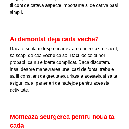
tii cont de cateva aspecte importante si de cativa pasi
simpli.
Ai demontat deja cada veche?
Daca discutam despre manevrarea unei cazi de acril,
sa scapi de cea veche ca sa ii faci loc celei noi
probabil ca nu e foarte complicat. Daca discutam,
insa, despre manevrarea unei cazi de fonta, trebuie
sa fii constient de greutatea uriasa a acesteia si sa te
asiguri ca ai parteneri de nadejde pentru aceasta
activitate.
Monteaza scurgerea pentru noua ta
cada