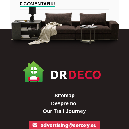
0 COMENTARIU
Sitemap
Despre noi
Our Trail Journey