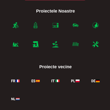
Proiectele Noastre
Proiecte vecine