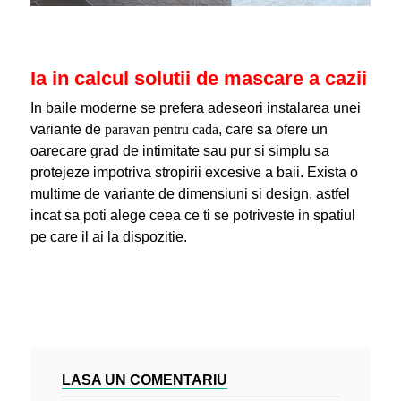
Ia in calcul solutii de mascare a cazii
In baile moderne se prefera adeseori instalarea unei
variante de
paravan pentru cada
, care sa ofere un
oarecare grad de intimitate sau pur si simplu sa
protejeze impotriva stropirii excesive a baii. Exista o
multime de variante de dimensiuni si design, astfel
incat sa poti alege ceea ce ti se potriveste in spatiul
pe care il ai la dispozitie.
LASA UN COMENTARIU