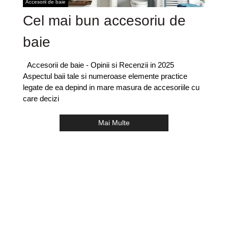
Accesorii de baie
Cel mai bun accesoriu de
baie
Accesorii de baie - Opinii si Recenzii in 2025
Aspectul baii tale si numeroase elemente practice
legate de ea depind in mare masura de accesoriile cu
care decizi
Mai Multe