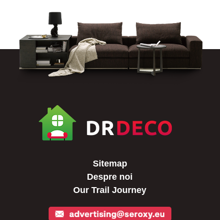
Sitemap
Despre noi
Our Trail Journey