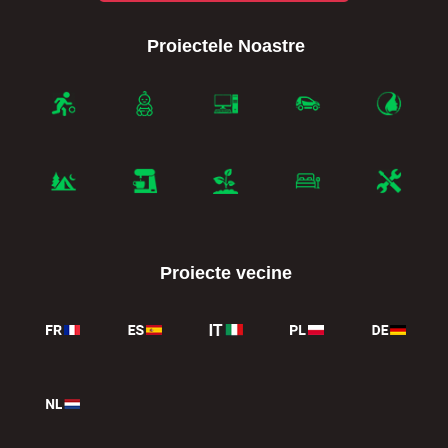
Proiectele Noastre
Proiecte vecine