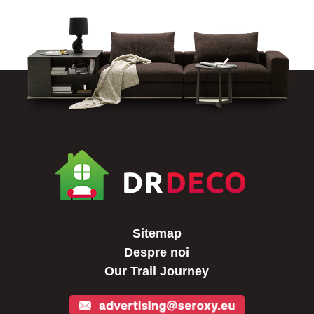
Sitemap
Despre noi
Our Trail Journey