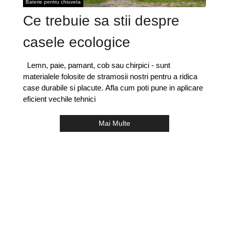
Baterie pentru chiuveta
Ce trebuie sa stii despre
casele ecologice
Lemn, paie, pamant, cob sau chirpici - sunt
materialele folosite de stramosii nostri pentru a ridica
case durabile si placute. Afla cum poti pune in aplicare
eficient vechile tehnici
Mai Multe