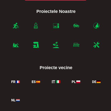
Proiectele Noastre
Proiecte vecine