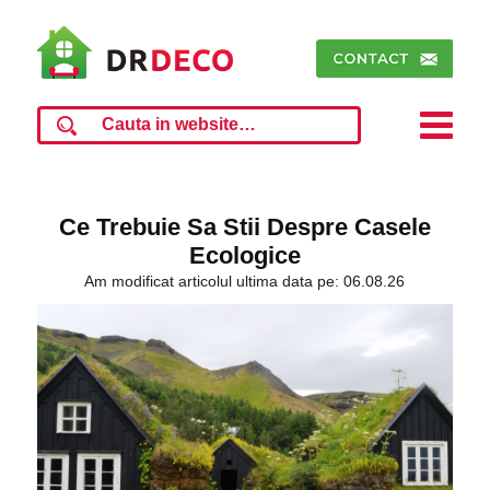
Ce Trebuie Sa Stii Despre Casele
Ecologice
Am modificat articolul ultima data pe: 06.08.26