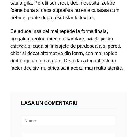
sau argila. Peretii sunt reci, deci necesita izolare
foarte buna si daca suprafata nu este curatata cum
trebuie, poate degaja substante toxice.
Se aduce insa cel mai repede la forma finala,
pregatita pentru obiectele sanitare,
baterie pentru
chiuveta
si cada si finisajele de pardoseala si pereti,
chiar si decat alternativa din lemn, cea mai rapida
dintre optiunile naturale. Deci daca timpul este un
factor decisiv, nu strica sa ii acorzi mai multa atentie.
LASA UN COMENTARIU