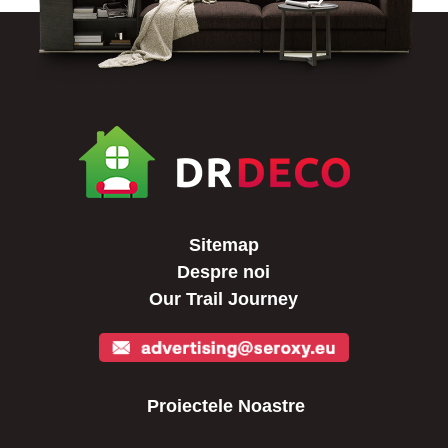
Sitemap
Despre noi
Our Trail Journey
Proiectele Noastre