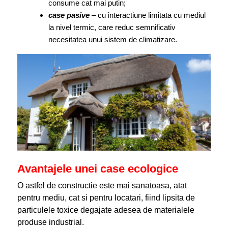
consume cat mai putin;
case pasive
– cu interactiune limitata cu mediul
la nivel termic, care reduc semnificativ
necesitatea unui sistem de climatizare.
Avantajele unei case ecologice
O astfel de constructie este mai sanatoasa, atat
pentru mediu, cat si pentru locatari, fiind lipsita de
particulele toxice degajate adesea de materialele
produse industrial.