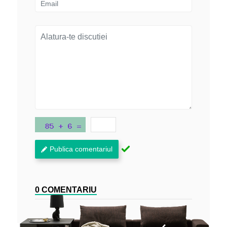
Publica comentariul
0 COMENTARIU