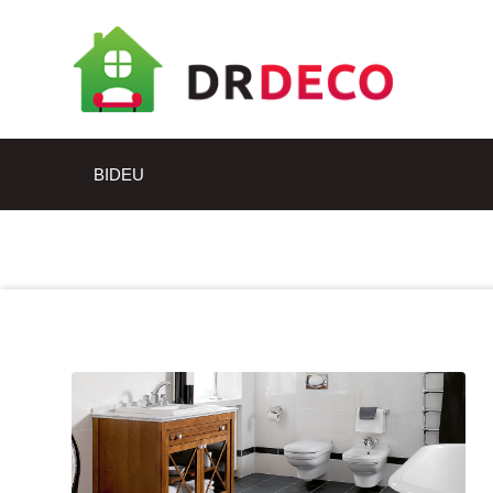
BIDEU