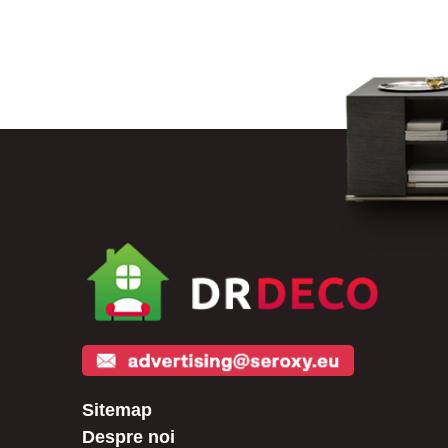
Sitemap
Despre noi