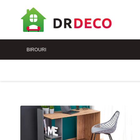
BIROURI