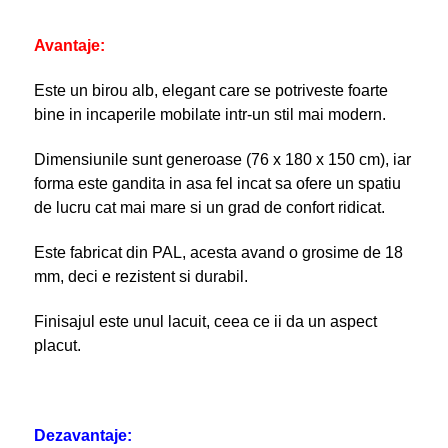
Avantaje:
Este un birou alb, elegant care se potriveste foarte
bine in incaperile mobilate intr-un stil mai modern.
Dimensiunile sunt generoase (76 x 180 x 150 cm), iar
forma este gandita in asa fel incat sa ofere un spatiu
de lucru cat mai mare si un grad de confort ridicat.
Este fabricat din PAL, acesta avand o grosime de 18
mm, deci e rezistent si durabil.
Finisajul este unul lacuit, ceea ce ii da un aspect
placut.
Dezavantaje: