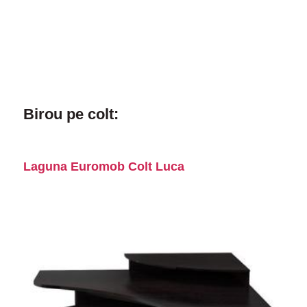
Birou pe colt:
Laguna Euromob Colt Luca