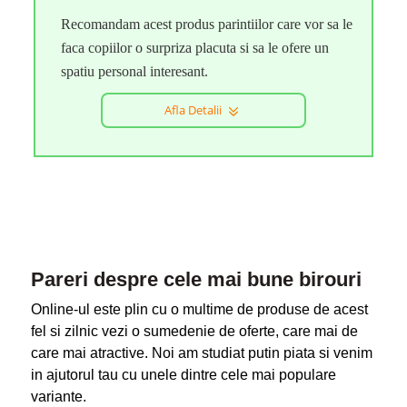
Recomandam acest produs parintiilor care vor sa le
faca copiilor o surpriza placuta si sa le ofere un
spatiu personal interesant.
Afla Detalii
Pareri despre cele mai bune birouri
Online-ul este plin cu o multime de produse de acest
fel si zilnic vezi o sumedenie de oferte, care mai de
care mai atractive. Noi am studiat putin piata si venim
in ajutorul tau cu unele dintre cele mai populare
variante.