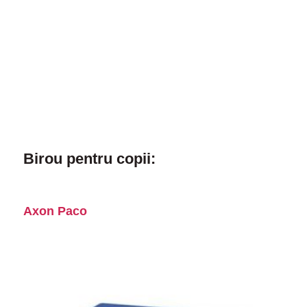
Birou pentru copii:
Axon Paco