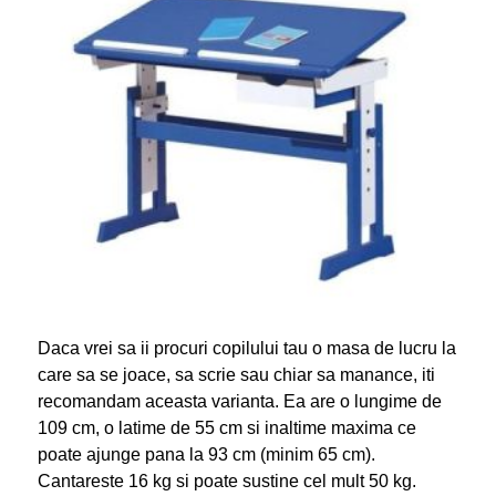
Daca vrei sa ii procuri copilului tau o masa de lucru la
care sa se joace, sa scrie sau chiar sa manance, iti
recomandam aceasta varianta. Ea are o lungime de
109 cm, o latime de 55 cm si inaltime maxima ce
poate ajunge pana la 93 cm (minim 65 cm).
Cantareste 16 kg si poate sustine cel mult 50 kg.