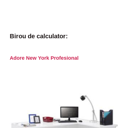
Birou de calculator:
Adore New York Profesional