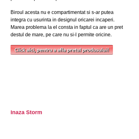
Biroul acesta nu e compartimentat si s-ar putea
integra cu usurinta in designul oricarei incaperi.
Marea problema la el consta in faptul ca are un pret
destul de mare, pe care nu si-l permite oricine.
Inaza Storm