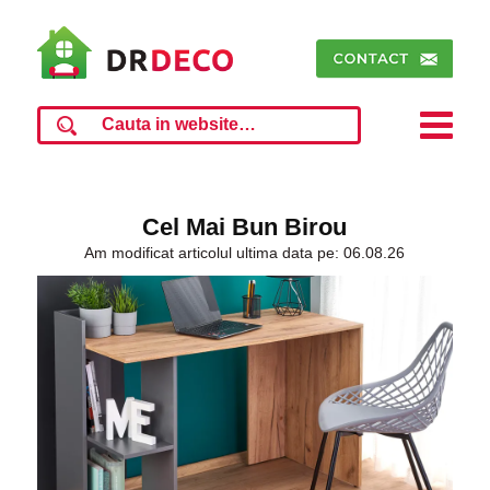
Cel Mai Bun Birou
Am modificat articolul ultima data pe: 06.08.26