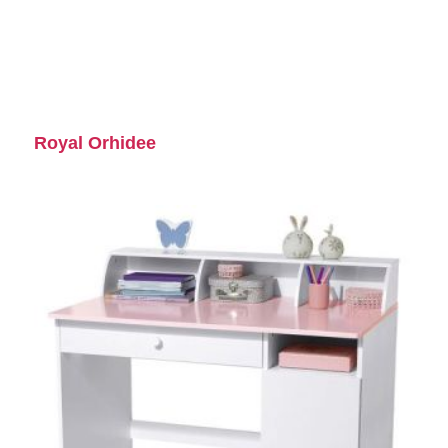
Royal Orhidee