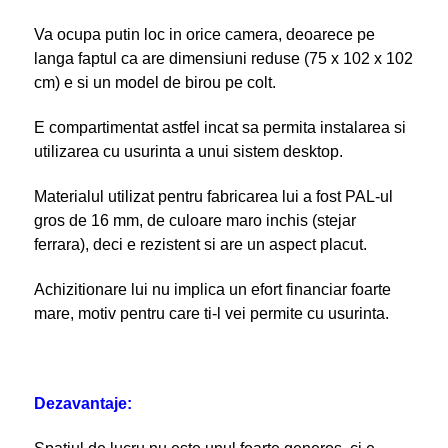
Va ocupa putin loc in orice camera, deoarece pe
langa faptul ca are dimensiuni reduse (75 x 102 x 102
cm) e si un model de birou pe colt.
E compartimentat astfel incat sa permita instalarea si
utilizarea cu usurinta a unui sistem desktop.
Materialul utilizat pentru fabricarea lui a fost PAL-ul
gros de 16 mm, de culoare maro inchis (stejar
ferrara), deci e rezistent si are un aspect placut.
Achizitionare lui nu implica un efort financiar foarte
mare, motiv pentru care ti-l vei permite cu usurinta.
Dezavantaje: