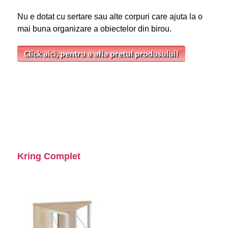
Nu e dotat cu sertare sau alte corpuri care ajuta la o
mai buna organizare a obiectelor din birou.
Kring Complet