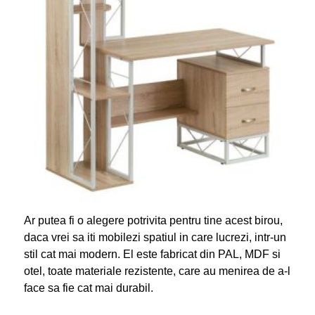
Ar putea fi o alegere potrivita pentru tine acest birou,
daca vrei sa iti mobilezi spatiul in care lucrezi, intr-un
stil cat mai modern. El este fabricat din PAL, MDF si
otel, toate materiale rezistente, care au menirea de a-l
face sa fie cat mai durabil.