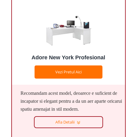
Adore New York Profesional
Vezi Pretul Aici
Recomandam acest model, deoarece e suficient de
incapator si elegant pentru a da un aer aparte oricarui
spatiu amenajat in stil modern.
Afla Detalii