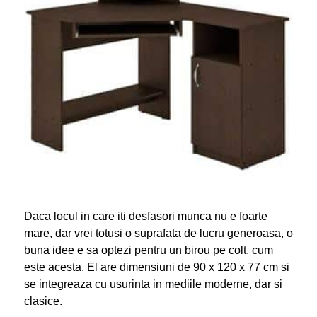
Daca locul in care iti desfasori munca nu e foarte
mare, dar vrei totusi o suprafata de lucru generoasa, o
buna idee e sa optezi pentru un birou pe colt, cum
este acesta. El are dimensiuni de 90 x 120 x 77 cm si
se integreaza cu usurinta in mediile moderne, dar si
clasice.