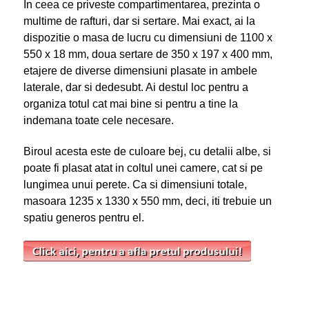
In ceea ce priveste compartimentarea, prezinta o
multime de rafturi, dar si sertare. Mai exact, ai la
dispozitie o masa de lucru cu dimensiuni de 1100 x
550 x 18 mm, doua sertare de 350 x 197 x 400 mm,
etajere de diverse dimensiuni plasate in ambele
laterale, dar si dedesubt. Ai destul loc pentru a
organiza totul cat mai bine si pentru a tine la
indemana toate cele necesare.
Biroul acesta este de culoare bej, cu detalii albe, si
poate fi plasat atat in coltul unei camere, cat si pe
lungimea unui perete. Ca si dimensiuni totale,
masoara 1235 x 1330 x 550 mm, deci, iti trebuie un
spatiu generos pentru el.