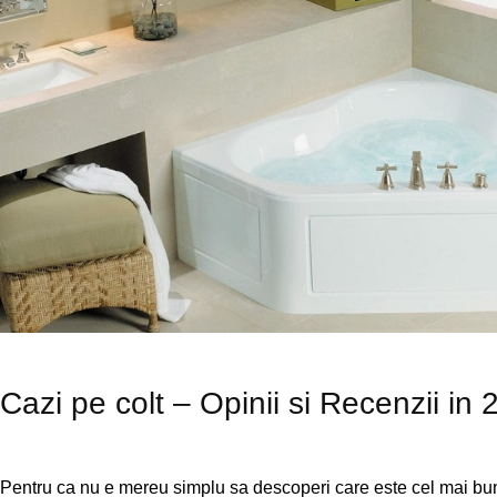
Cazi pe colt – Opinii si Recenzii in
Pentru ca nu e mereu simplu sa descoperi care este cel mai bun p