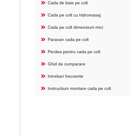
Cada de baie pe colt
Cada pe colt cu hidromasaj
Cada pe colt dimensiuni mici
Paravan cada pe colt
Perdea pentru cada pe colt
Ghid de cumparare
Intrebari frecvente
Instructiuni montare cada pe colt