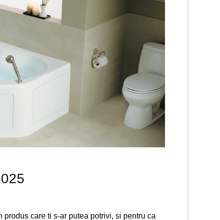
 2025
rodus care ti s-ar putea potrivi, si pentru ca