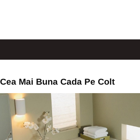
Cea Mai Buna Cada Pe Colt