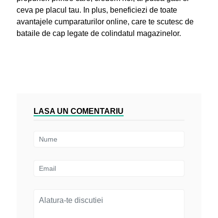
ceva pe placul tau. In plus, beneficiezi de toate
avantajele cumparaturilor online, care te scutesc de
bataile de cap legate de colindatul magazinelor.
LASA UN COMENTARIU