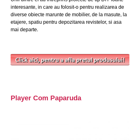
interesante, in care au folosit-o pentru realizarea de
diverse obiecte marunte de mobilier, de la masute, la
etajere, spatiu pentru depozitarea revistelor, si asa
mai departe.
Player Com Paparuda