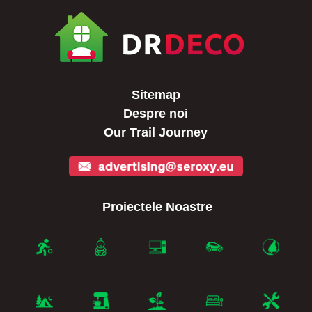
Sitemap
Despre noi
Our Trail Journey
Proiectele Noastre