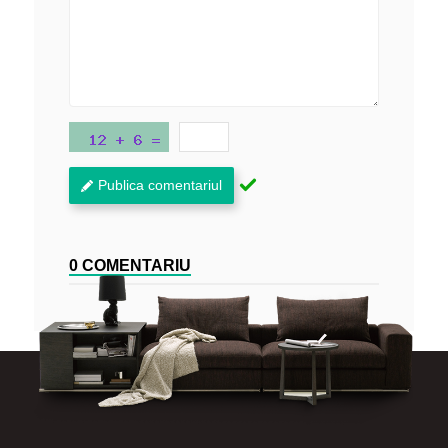
Publica comentariul
0 COMENTARIU