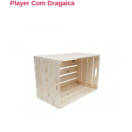
Player Com Dragaica