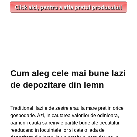
Cum aleg cele mai bune lazi
de depozitare din lemn
Traditional, lazile de zestre erau la mare pret in orice
gospodarie. Azi, in cautarea valorilor de odinioara,
oamenii cauta sa reinvie partile bune ale trecutului,
readucand in locuintele lor si cate o lada de