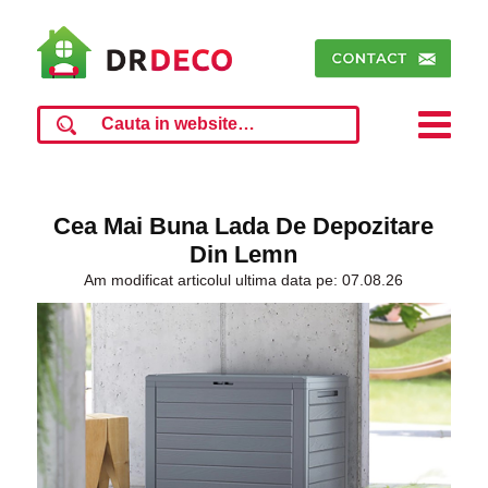
Cea Mai Buna Lada De Depozitare
Din Lemn
Am modificat articolul ultima data pe: 07.08.26