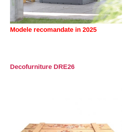
Modele recomandate in 2025
Decofurniture DRE26