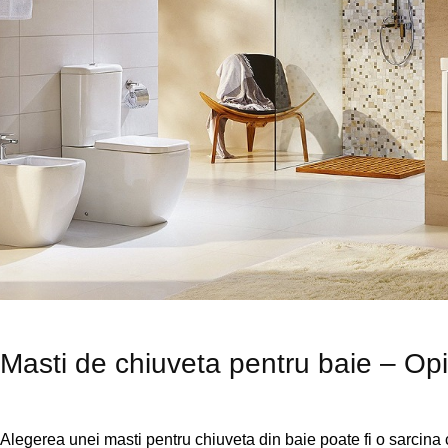
Masti de chiuveta pentru baie – Opi
Alegerea unei masti pentru chiuveta din baie poate fi o sarcina 