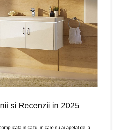
nii si Recenzii in 2025
complicata in cazul in care nu ai apelat de la