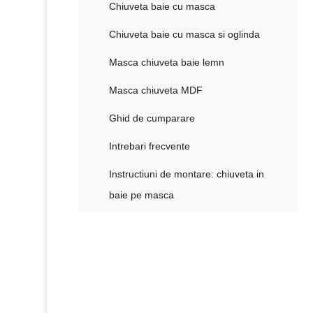
Chiuveta baie cu masca
Chiuveta baie cu masca si oglinda
Masca chiuveta baie lemn
Masca chiuveta MDF
Ghid de cumparare
Intrebari frecvente
Instructiuni de montare: chiuveta in
baie pe masca