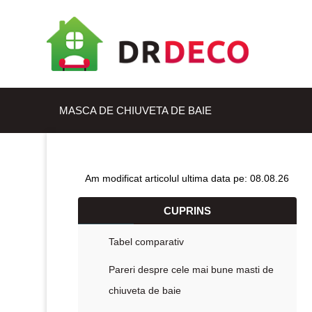
MASCA DE CHIUVETA DE BAIE
Am modificat articolul ultima data pe: 08.08.26
CUPRINS
Tabel comparativ
Pareri despre cele mai bune masti de
chiuveta de baie