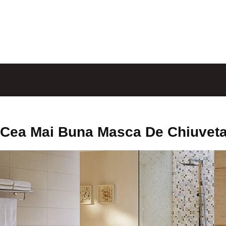
Cea Mai Buna Masca De Chiuveta