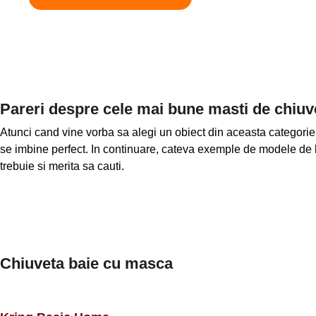
Pareri despre cele mai bune masti de chiuv
Atunci cand vine vorba sa alegi un obiect din aceasta categorie, 
se imbine perfect. In continuare, cateva exemple de modele de b
trebuie si merita sa cauti.
Chiuveta baie cu masca