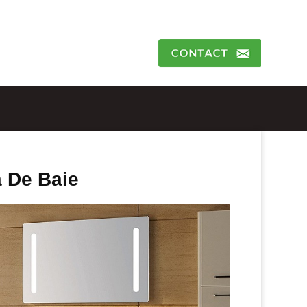
 De Baie