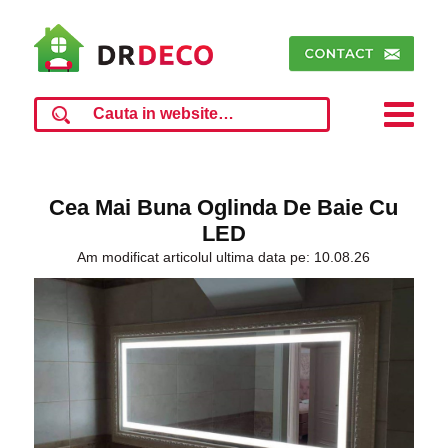
Cea Mai Buna Oglinda De Baie Cu
LED
Am modificat articolul ultima data pe: 10.08.26