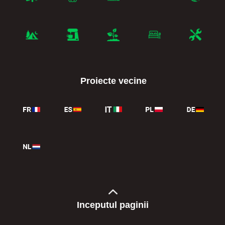
Proiecte vecine
Inceputul paginii