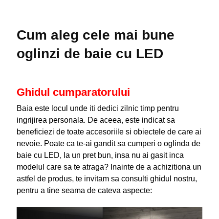
Cum aleg cele mai bune
oglinzi de baie cu LED
Ghidul cumparatorului
Baia este locul unde iti dedici zilnic timp pentru
ingrijirea personala. De aceea, este indicat sa
beneficiezi de toate accesoriile si obiectele de care ai
nevoie. Poate ca te-ai gandit sa cumperi o oglinda de
baie cu LED, la un pret bun, insa nu ai gasit inca
modelul care sa te atraga? Inainte de a achizitiona un
astfel de produs, te invitam sa consulti ghidul nostru,
pentru a tine seama de cateva aspecte: