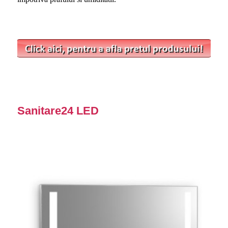
Sanitare24 LED