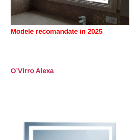
Modele recomandate in 2025
O’Virro Alexa