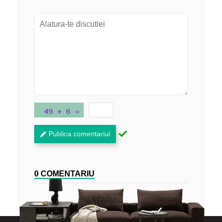
Publica comentariul
0 COMENTARIU