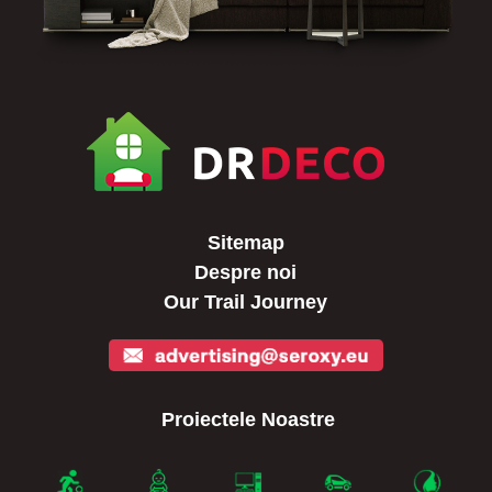
Sitemap
Despre noi
Our Trail Journey
Proiectele Noastre