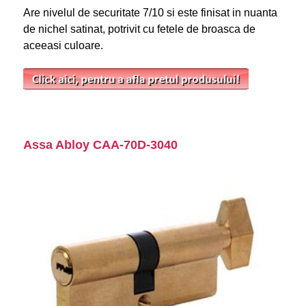
Are nivelul de securitate 7/10 si este finisat in nuanta
de nichel satinat, potrivit cu fetele de broasca de
aceeasi culoare.
Assa Abloy CAA-70D-3040