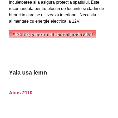
incuietoarea si a asigura protectia spatiului. Este
recomandata pentru blocuri de locuinte si cladiri de
birouri in care se utilizeaza interfonul. Necesita
alimentare cu energie electrica la 12V.
Yala usa lemn
Abus 2110