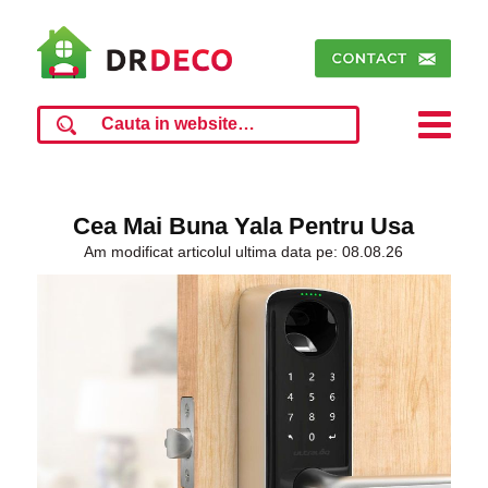
Cea Mai Buna Yala Pentru Usa
Am modificat articolul ultima data pe: 08.08.26