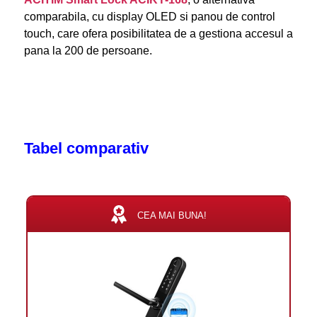
comparabila, cu display OLED si panou de control
touch, care ofera posibilitatea de a gestiona accesul a
pana la 200 de persoane.
Tabel comparativ
CEA MAI BUNA!