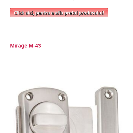
Mirage M-43