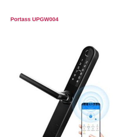
Portass UPGW004