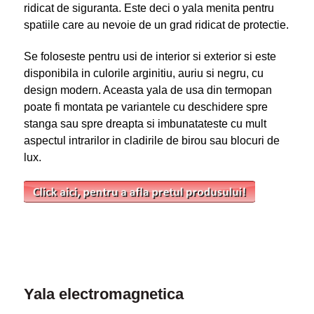
ridicat de siguranta. Este deci o yala menita pentru
spatiile care au nevoie de un grad ridicat de protectie.
Se foloseste pentru usi de interior si exterior si este
disponibila in culorile arginitiu, auriu si negru, cu
design modern. Aceasta yala de usa din termopan
poate fi montata pe variantele cu deschidere spre
stanga sau spre dreapta si imbunatateste cu mult
aspectul intrarilor in cladirile de birou sau blocuri de
lux.
Yala electromagnetica