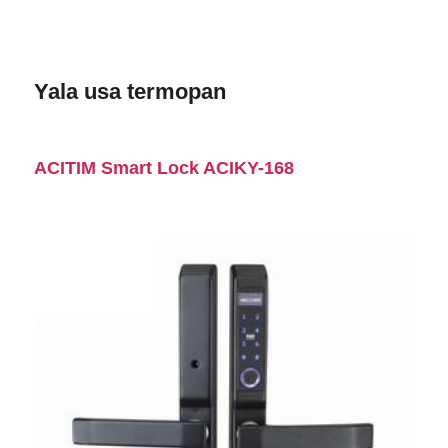
Yala usa termopan
ACITIM Smart Lock ACIKY-168