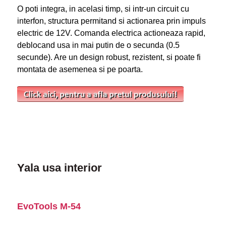
O poti integra, in acelasi timp, si intr-un circuit cu
interfon, structura permitand si actionarea prin impuls
electric de 12V. Comanda electrica actioneaza rapid,
deblocand usa in mai putin de o secunda (0.5
secunde). Are un design robust, rezistent, si poate fi
montata de asemenea si pe poarta.
Yala usa interior
EvoTools M-54