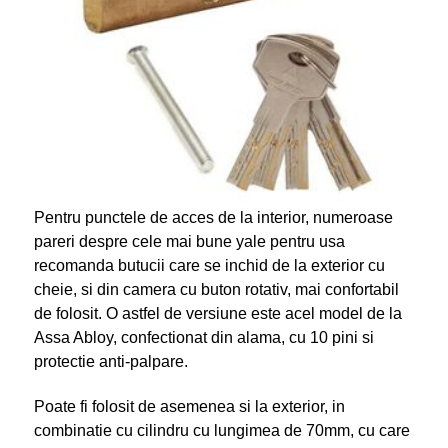
Pentru punctele de acces de la interior, numeroase
pareri despre cele mai bune yale pentru usa
recomanda butucii care se inchid de la exterior cu
cheie, si din camera cu buton rotativ, mai confortabil
de folosit. O astfel de versiune este acel model de la
Assa Abloy, confectionat din alama, cu 10 pini si
protectie anti-palpare.
Poate fi folosit de asemenea si la exterior, in
combinatie cu cilindru cu lungimea de 70mm, cu care