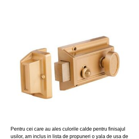
Pentru cei care au ales culorile calde pentru finisajul
usilor, am inclus in lista de propuneri o yala de usa de