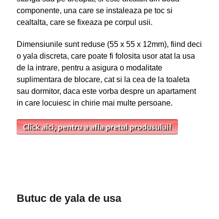
componente, una care se instaleaza pe toc si
cealtalta, care se fixeaza pe corpul usii.
Dimensiunile sunt reduse (55 x 55 x 12mm), fiind deci
o yala discreta, care poate fi folosita usor atat la usa
de la intrare, pentru a asigura o modalitate
suplimentara de blocare, cat si la cea de la toaleta
sau dormitor, daca este vorba despre un apartament
in care locuiesc in chirie mai multe persoane.
Butuc de yala de usa