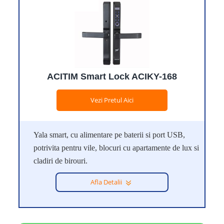
ACITIM Smart Lock ACIKY-168
Vezi Pretul Aici
Yala smart, cu alimentare pe baterii si port USB,
potrivita pentru vile, blocuri cu apartamente de lux si
cladiri de birouri.
Afla Detalii