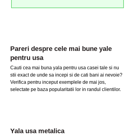
Pareri despre cele mai bune yale
pentru usa
Cauti cea mai buna yala pentru usa casei tale si nu
stii exact de unde sa incepi si de cati bani ai nevoie?
Verifica pentru inceput exemplele de mai jos,
selectate pe baza popularitatii lor in randul clientilor.
Yala usa metalica