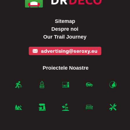
Sitemap
Despre noi
Our Trail Journey
Proiectele Noastre