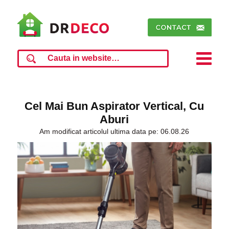
Cel Mai Bun Aspirator Vertical, Cu
Aburi
Am modificat articolul ultima data pe: 06.08.26