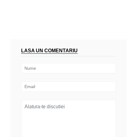
LASA UN COMENTARIU