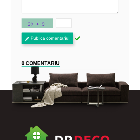
Publica comentariul
0 COMENTARIU