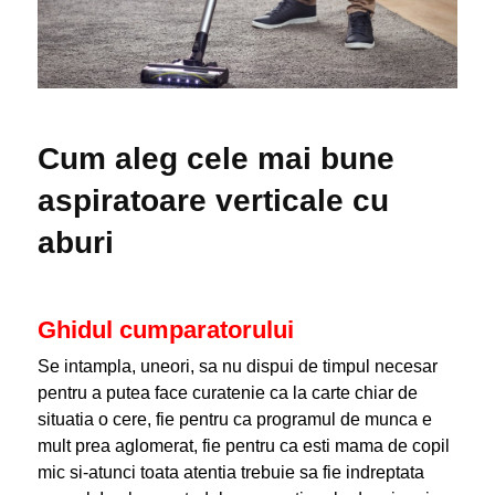
Cum aleg cele mai bune
aspiratoare verticale cu
aburi
Ghidul cumparatorului
Se intampla, uneori, sa nu dispui de timpul necesar
pentru a putea face curatenie ca la carte chiar de
situatia o cere, fie pentru ca programul de munca e
mult prea aglomerat, fie pentru ca esti mama de copil
mic si-atunci toata atentia trebuie sa fie indreptata