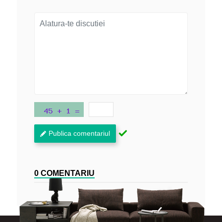
Publica comentariul
0 COMENTARIU