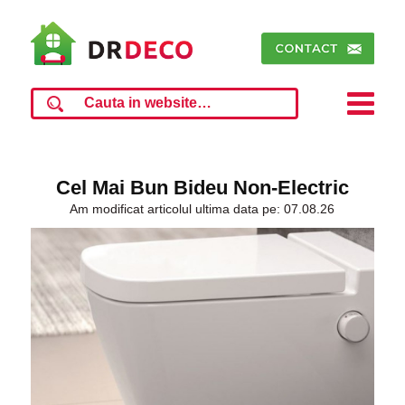
Cel Mai Bun Bideu Non-Electric
Am modificat articolul ultima data pe: 07.08.26