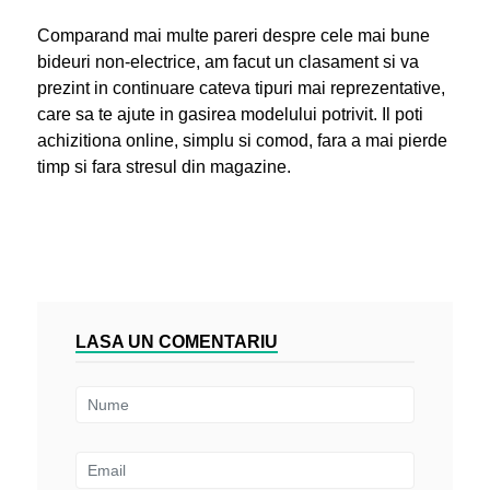
Comparand mai multe pareri despre cele mai bune
bideuri non-electrice, am facut un clasament si va
prezint in continuare cateva tipuri mai reprezentative,
care sa te ajute in gasirea modelului potrivit. Il poti
achizitiona online, simplu si comod, fara a mai pierde
timp si fara stresul din magazine.
LASA UN COMENTARIU