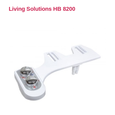
Living Solutions HB 8200