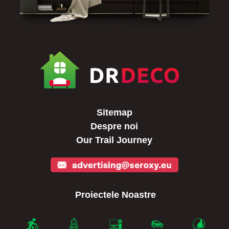
Sitemap
Despre noi
Our Trail Journey
Proiectele Noastre