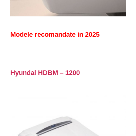
Modele recomanda
te in 2025
Hyundai HDBM – 1200