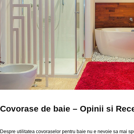
Covorase de baie – Opinii si Rece
Despre utilitatea covoraselor pentru baie nu e nevoie sa mai s