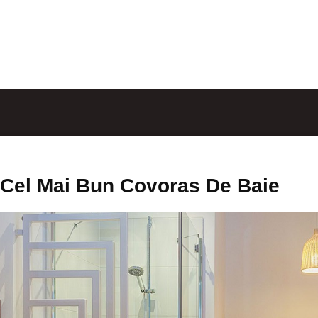
Cel Mai Bun Covoras De Baie