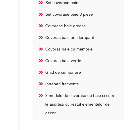
Set covorase baie
Set covorase baie 3 piese
Covorase baie groase
Covoras baie antiderapant
Covoras baie cu memorie
Covoras baie verde
Ghid de cumparare
Intrebari frecvente
9 modele de covorase de baie si cum
le asortezi cu restul elementelor de
decor