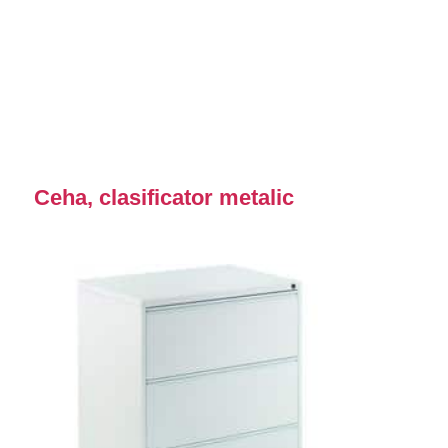
Ceha, clasificator metalic