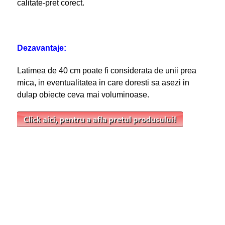
calitate-pret corect.
Dezavantaje:
Latimea de 40 cm poate fi considerata de unii prea
mica, in eventualitatea in care doresti sa asezi in
dulap obiecte ceva mai voluminoase.