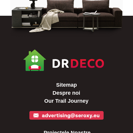
Sitemap
Despre noi
Our Trail Journey
Proiectele Noastre