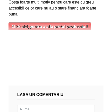
Costa foarte mult, motiv pentru care este cu greu
accesibil celor care nu au o stare financiara foarte
buna.
LASA UN COMENTARIU