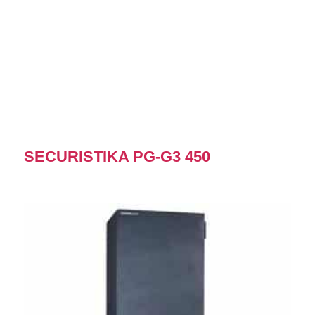
SECURISTIKA PG-G3 450