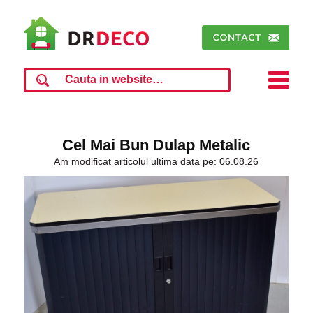
Cel Mai Bun Dulap Metalic
Am modificat articolul ultima data pe: 06.08.26