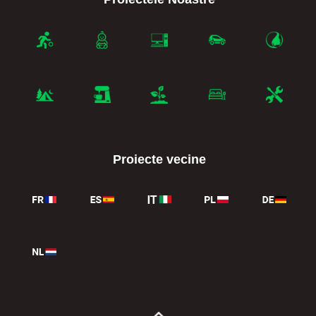
Proiecte vecine