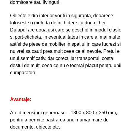
dormitoare sau livinguri.
Obiectele din interior vor fi in siguranta, deoarece
foloseste o metoda de inchidere cu doua chei.
Dulapul are doua usi care se deschid in modul clasic
si port-eticheta, in eventualitatea in care ai mai multe
astfel de piese de mobilier in spatiul in care lucrezi si
nu vrei sa cauti prea mult ceea ce ai nevoie. Pretul e
unul semnificativ, dar corect, iar transportul, costa
destul de mult, ceea ce nu e tocmai placut pentru unii
cumparatori.
Avantaje:
Are dimensiuni generoase – 1800 x 800 x 350 mm,
pentru a permite pastrarea unui numar mare de
documente, obiecte etc.