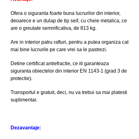
Ofera o siguranta foarte buna lucrurilor din interior,
deoarece e un dulap de tip seif, cu cheie metalica, ce
are o greutate semnificativa, de 813 kg.
Are in interior patru rafturi, pentru a putea organiza cat
mai bine lucrurile pe care vrei sa le pastrezi.
Detine certificat antiefractie, ce iti garanteaza
siguranta obiectelor din interior EN 1143-1 (grad 3 de
protectie).
Transportul e gratuit, deci, nu va trebui sa mai platesti
suplimentar.
Dezavantaje: