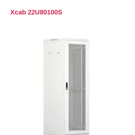
Xcab 22U80100S