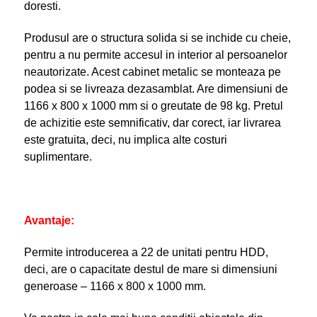
doresti.
Produsul are o structura solida si se inchide cu cheie,
pentru a nu permite accesul in interior al persoanelor
neautorizate. Acest cabinet metalic se monteaza pe
podea si se livreaza dezasamblat. Are dimensiuni de
1166 x 800 x 1000 mm si o greutate de 98 kg. Pretul
de achizitie este semnificativ, dar corect, iar livrarea
este gratuita, deci, nu implica alte costuri
suplimentare.
Avantaje:
Permite introducerea a 22 de unitati pentru HDD,
deci, are o capacitate destul de mare si dimensiuni
generoase – 1166 x 800 x 1000 mm.