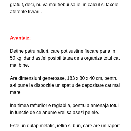
gratuit, deci, nu va mai trebui sa iei in calcul si taxele
aferente livrarii.
Avantaje:
Detine patru rafturi, care pot sustine fiecare pana in
50 kg, dand astfel posibilitatea de a organiza totul cat
mai bine.
Are dimensiuni generoase, 183 x 80 x 40 cm, pentru
a-ti pune la dispozitie un spatiu de depozitare cat mai
mare.
Inaltimea rafturilor e reglabila, pentru a amenaja totul
in functie de ce anume vrei sa asezi pe ele.
Este un dulap metalic, ieftin si bun, care are un raport