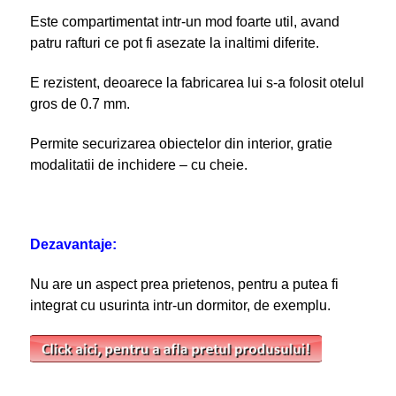
Este compartimentat intr-un mod foarte util, avand
patru rafturi ce pot fi asezate la inaltimi diferite.
E rezistent, deoarece la fabricarea lui s-a folosit otelul
gros de 0.7 mm.
Permite securizarea obiectelor din interior, gratie
modalitatii de inchidere – cu cheie.
Dezavantaje:
Nu are un aspect prea prietenos, pentru a putea fi
integrat cu usurinta intr-un dormitor, de exemplu.