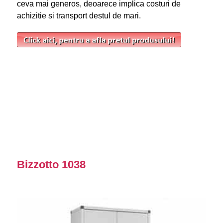
ceva mai generos, deoarece implica costuri de
achizitie si transport destul de mari.
Bizzotto 1038