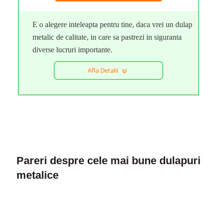
E o alegere inteleapta pentru tine, daca vrei un dulap
metalic de calitate, in care sa pastrezi in siguranta
diverse lucruri importante.
Afla Detalii
Pareri despre cele mai bune dulapuri
metalice