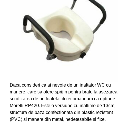
Daca consideri ca ai nevoie de un inaltator WC cu
manere, care sa ofere sprijin pentru brate la asezarea
si ridicarea de pe toaleta, iti recomandam ca optiune
Moretti RP420. Este o versiune cu inaltime de 13cm,
structura de baza confectionata din plastic rezistent
(PVC) si manere din metal, nedetesabile si fixe.