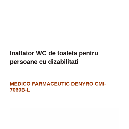
Inaltator WC de toaleta pentru
persoane cu dizabilitati
MEDICO FARMACEUTIC DENYRO CMI-
7060B-L