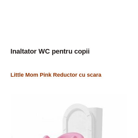
Inaltator WC pentru copii
Little Mom Pink Reductor cu scara