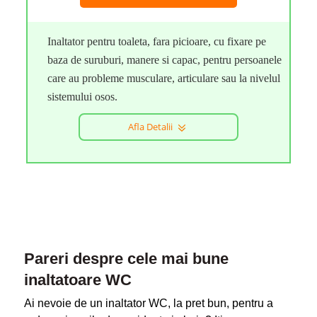
Inaltator pentru toaleta, fara picioare, cu fixare pe
baza de suruburi, manere si capac, pentru persoanele
care au probleme musculare, articulare sau la nivelul
sistemului osos.
Afla Detalii
Pareri despre cele mai bune
inaltatoare WC
Ai nevoie de un inaltator WC, la pret bun, pentru a