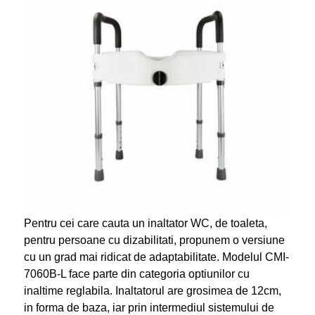
Pentru cei care cauta un inaltator WC, de toaleta,
pentru persoane cu dizabilitati, propunem o versiune
cu un grad mai ridicat de adaptabilitate. Modelul CMI-
7060B-L face parte din categoria optiunilor cu
inaltime reglabila. Inaltatorul are grosimea de 12cm,
in forma de baza, iar prin intermediul sistemului de