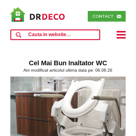
Cel Mai Bun Inaltator WC
Am modificat articolul ultima data pe: 06.08.26