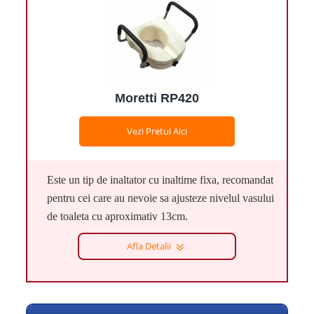
Moretti RP420
Vezi Pretul Aici
Este un tip de inaltator cu inaltime fixa, recomandat
pentru cei care au nevoie sa ajusteze nivelul vasului
de toaleta cu aproximativ 13cm.
Afla Detalii