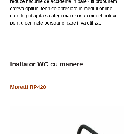
reduce riscurile de accidente in baie? Iti propunem
cateva optiuni tehnice apreciate in mediul online,
care te pot ajuta sa alegi mai usor un model potrivit
pentru cerintele persoanei care il va utiliza.
Inaltator WC cu manere
Moretti RP420