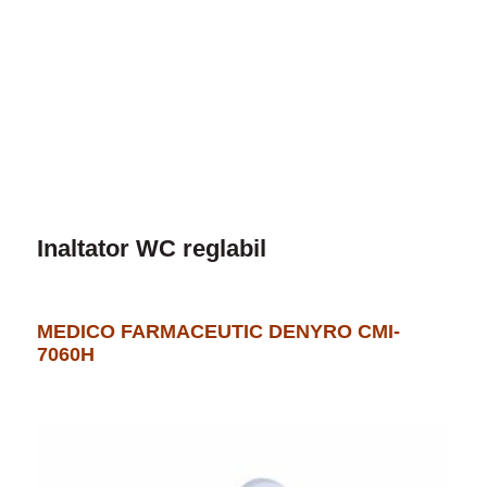
Inaltator WC reglabil
MEDICO FARMACEUTIC DENYRO CMI-
7060H