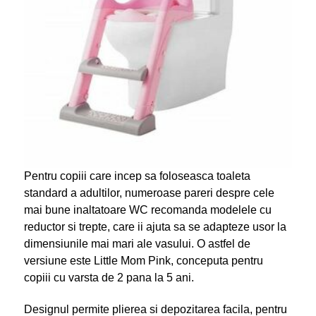
Pentru copiii care incep sa foloseasca toaleta
standard a adultilor, numeroase pareri despre cele
mai bune inaltatoare WC recomanda modelele cu
reductor si trepte, care ii ajuta sa se adapteze usor la
dimensiunile mai mari ale vasului. O astfel de
versiune este Little Mom Pink, conceputa pentru
copiii cu varsta de 2 pana la 5 ani.
Designul permite plierea si depozitarea facila, pentru