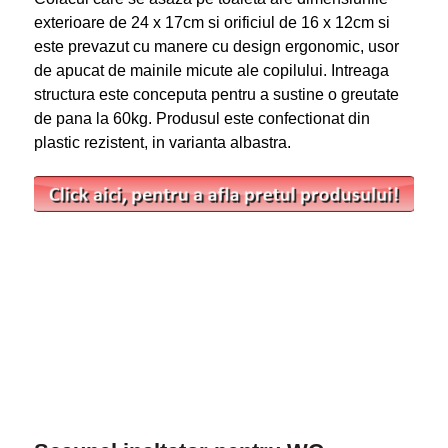
exterioare de 24 x 17cm si orificiul de 16 x 12cm si
este prevazut cu manere cu design ergonomic, usor
de apucat de mainile micute ale copilului. Intreaga
structura este conceputa pentru a sustine o greutate
de pana la 60kg. Produsul este confectionat din
plastic rezistent, in varianta albastra.