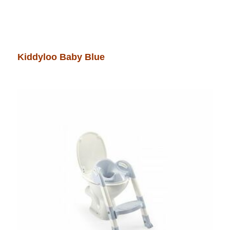
Kiddyloo Baby Blue