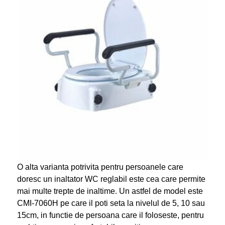
O alta varianta potrivita pentru persoanele care
doresc un inaltator WC reglabil este cea care permite
mai multe trepte de inaltime. Un astfel de model este
CMI-7060H pe care il poti seta la nivelul de 5, 10 sau
15cm, in functie de persoana care il foloseste, pentru