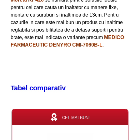
pentru cei care cauta un inaltator cu manere fixe,
montare cu suruburi si inaltimea de 13cm. Pentru
cazurile in care este mai bun un produs cu inaltime
reglabila si posibilitatea de a detasa suportii pentru
brate, este mai indicata o variante precum
MEDICO
FARMACEUTIC DENYRO CMI-7060B-L
.
Tabel comparativ
CEL MAI BUN!