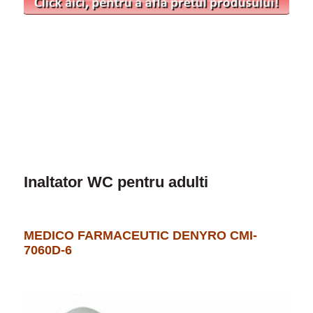
Inaltator WC pentru adulti
MEDICO FARMACEUTIC DENYRO CMI-
7060D-6