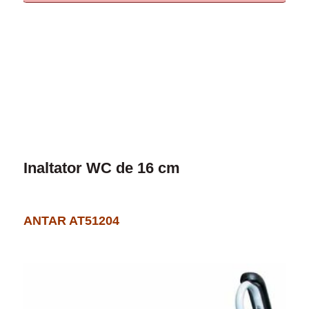
Inaltator WC de 16 cm
ANTAR AT51204