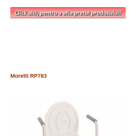
Moretti RP783