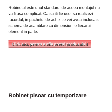
Robinetul este unul standard, de aceea montajul nu
va fi asa complicat. Ca sa iti fie usor sa realizezi
racordul, in pachetul de achizitie vei avea inclusa si
schema de asamblare cu dimensiunile fiecarui
element in parte.
Robinet pisoar cu temporizare