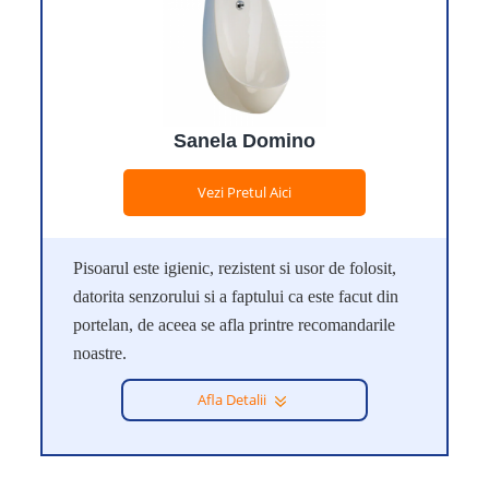
Sanela Domino
Vezi Pretul Aici
Pisoarul este igienic, rezistent si usor de folosit,
datorita senzorului si a faptului ca este facut din
portelan, de aceea se afla printre recomandarile
noastre.
Afla Detalii