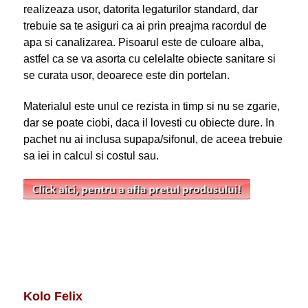
realizeaza usor, datorita legaturilor standard, dar
trebuie sa te asiguri ca ai prin preajma racordul de
apa si canalizarea. Pisoarul este de culoare alba,
astfel ca se va asorta cu celelalte obiecte sanitare si
se curata usor, deoarece este din portelan.
Materialul este unul ce rezista in timp si nu se zgarie,
dar se poate ciobi, daca il lovesti cu obiecte dure. In
pachet nu ai inclusa supapa/sifonul, de aceea trebuie
sa iei in calcul si costul sau.
Kolo Felix