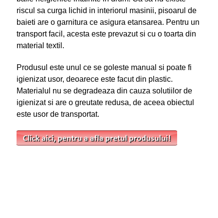
riscul sa curga lichid in interiorul masinii, pisoarul de
baieti are o garnitura ce asigura etansarea. Pentru un
transport facil, acesta este prevazut si cu o toarta din
material textil.
Produsul este unul ce se goleste manual si poate fi
igienizat usor, deoarece este facut din plastic.
Materialul nu se degradeaza din cauza solutiilor de
igienizat si are o greutate redusa, de aceea obiectul
este usor de transportat.