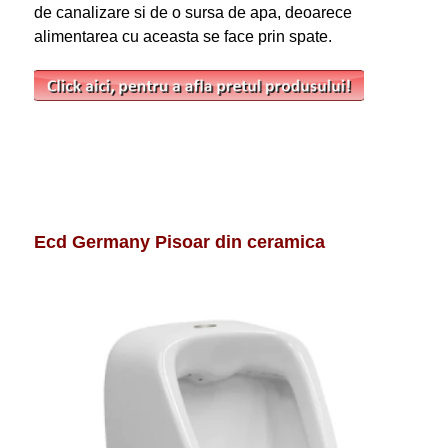
de canalizare si de o sursa de apa, deoarece
alimentarea cu aceasta se face prin spate.
Ecd Germany Pisoar din ceramica