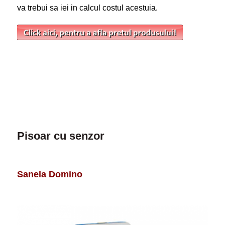
va trebui sa iei in calcul costul acestuia.
Pisoar cu senzor
Sanela Domino