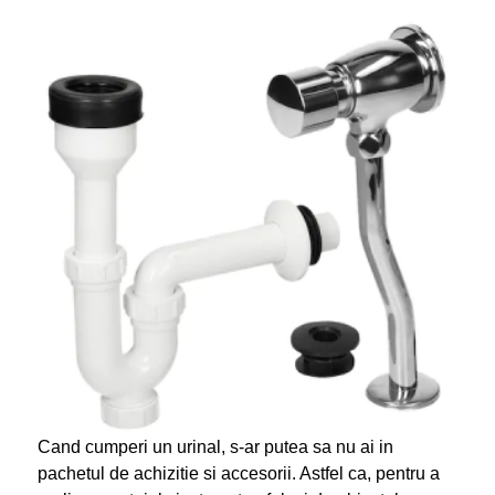
Cand cumperi un urinal, s-ar putea sa nu ai in
pachetul de achizitie si accesorii. Astfel ca, pentru a