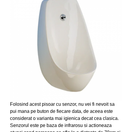
Folosind acest pisoar cu senzor, nu vei fi nevoit sa
pui mana pe buton de fiecare data, de aceea este
considerat o varianta mai igienica decat cea clasica.
Senzorul este pe baza de infrarosu si actioneaza