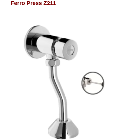
Ferro Press Z211