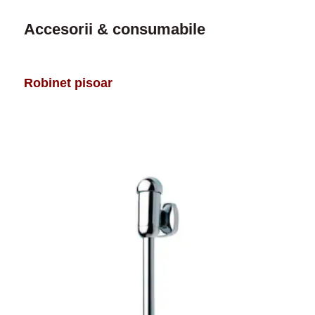
Accesorii & consumabile
Robinet pisoar