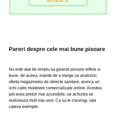
Afla Detalii
Pareri despre cele mai bune pisoare
Nu este atat de simplu sa gasesti pisoare ieftine si
bune, de aceea, inainte de a merge sa analizezi
oferta magazinelor de obiecte sanitare, arunca un
ochi catre modelele comercializate online. Acestea
pot avea preturi mai accesibile, iar achizitia se
realizeaza mult mai usor. Ca sa te convingi, iata
cateva exemple: