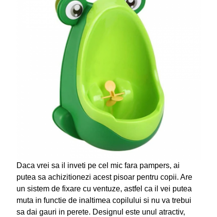
Daca vrei sa il inveti pe cel mic fara pampers, ai
putea sa achizitionezi acest pisoar pentru copii. Are
un sistem de fixare cu ventuze, astfel ca il vei putea
muta in functie de inaltimea copilului si nu va trebui
sa dai gauri in perete. Designul este unul atractiv,