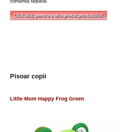
comanda separat.
Pisoar copii
Little Mom Happy Frog Green