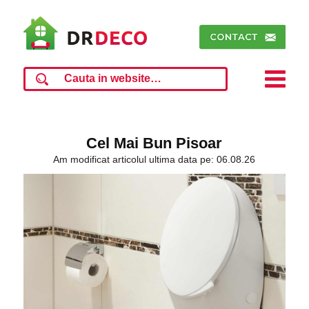
Cel Mai Bun Pisoar
Am modificat articolul ultima data pe: 06.08.26