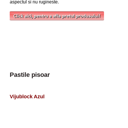
aspectul si nu rugineste.
Pastile pisoar
Vijublock Azul