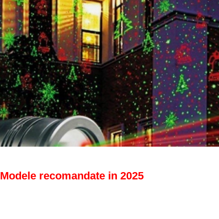
Modele recomandate in 2025