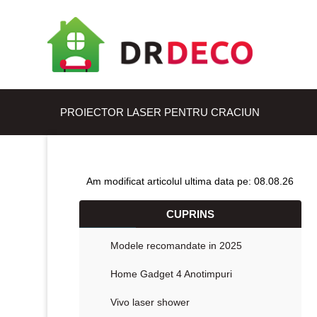
PROIECTOR LASER PENTRU CRACIUN
Am modificat articolul ultima data pe: 08.08.26
CUPRINS
Modele recomandate in 2025
Home Gadget 4 Anotimpuri
Vivo laser shower