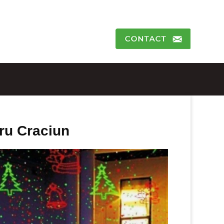
ru Craciun