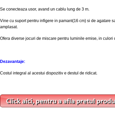
Se conecteaza usor, avand un cablu lung de 3 m.
Vine cu suport pentru infigere in pamant(16 cm) si de agatare sau
amplasat.
Ofera diverse jocuri de miscare pentru luminile emise, in culori 
Dezavantaje:
Costul integral al acestui dispozitiv e destul de ridicat.