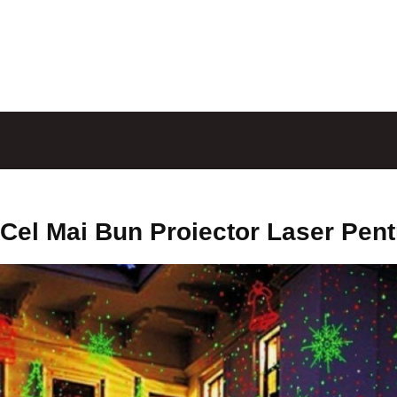
Cel Mai Bun Proiector Laser Pent