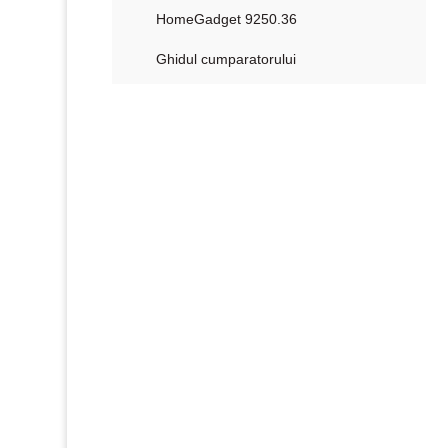
HomeGadget 9250.36
Ghidul cumparatorului