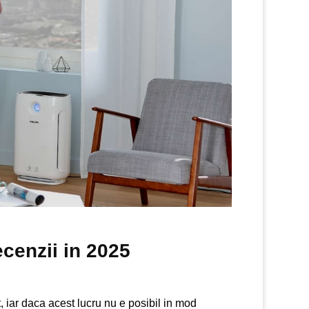
ecenzii in 2025
, iar daca acest lucru nu e posibil in mod