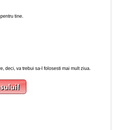
 pentru tine.
e, deci, va trebui sa-l folosesti mai mult ziua.