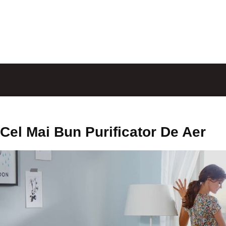
Cel Mai Bun Purificator De Aer