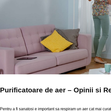
Purificatoare de aer – Opinii si R
Pentru a fi sanatosi e important sa respiram un aer cat mai curat