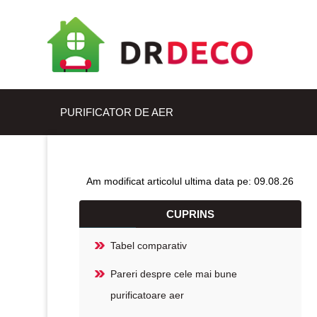
PURIFICATOR DE AER
Am modificat articolul ultima data pe: 09.08.26
CUPRINS
Tabel comparativ
Pareri despre cele mai bune
purificatoare aer