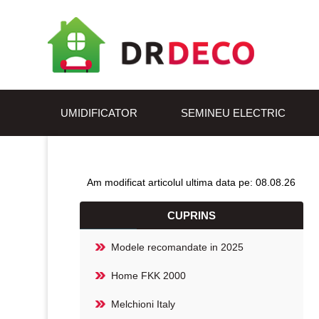
UMIDIFICATOR
SEMINEU ELECTRIC
Am modificat articolul ultima data pe: 08.08.26
CUPRINS
Modele recomandate in 2025
Home FKK 2000
Melchioni Italy