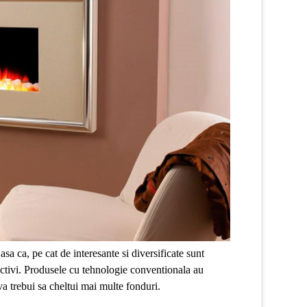
sa ca, pe cat de interesante si diversificate sunt
espectivi. Produsele cu tehnologie conventionala au
a trebui sa cheltui mai multe fonduri.