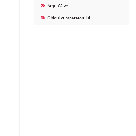
Argo Wave
Ghidul cumparatorului