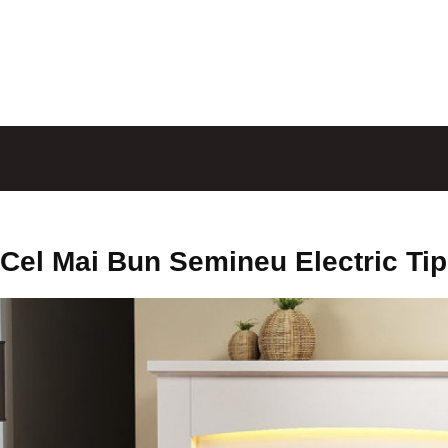
Cel Mai Bun Semineu Electric Tip