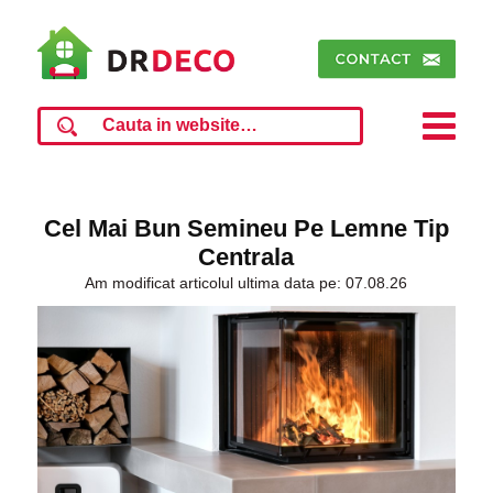
Cel Mai Bun Semineu Pe Lemne Tip
Centrala
Am modificat articolul ultima data pe: 07.08.26