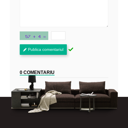
Publica comentariul
0 COMENTARIU