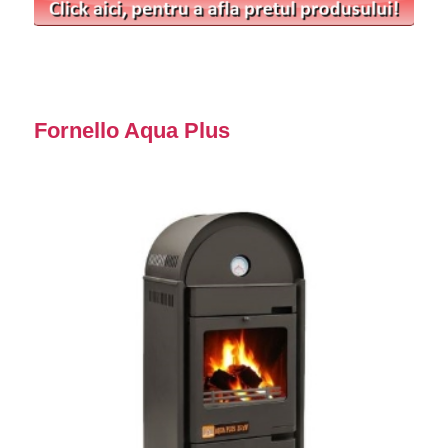
Fornello Aqua Plus