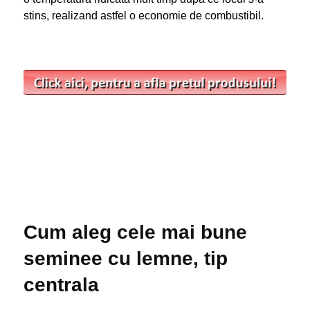
stins, realizand astfel o economie de combustibil.
Cum aleg cele mai bune
seminee cu lemne, tip
centrala