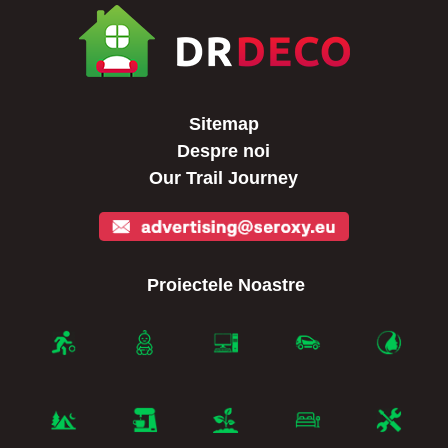
Sitemap
Despre noi
Our Trail Journey
Proiectele Noastre