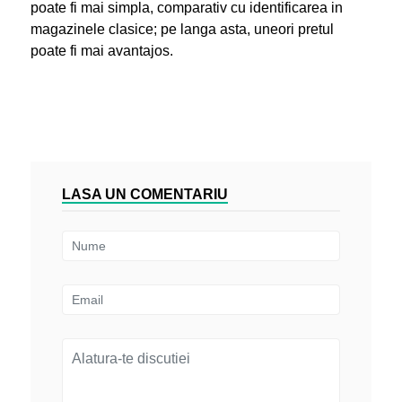
poate fi mai simpla, comparativ cu identificarea in
magazinele clasice; pe langa asta, uneori pretul
poate fi mai avantajos.
LASA UN COMENTARIU