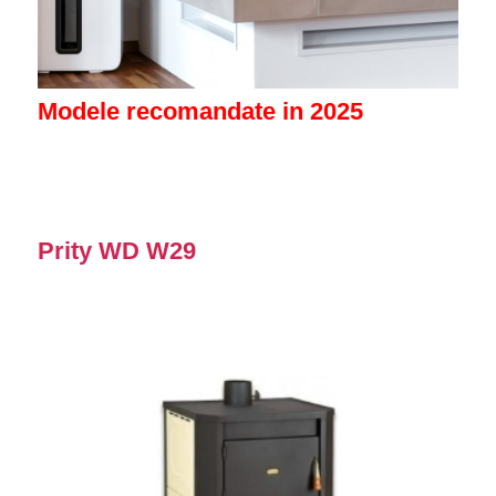
Modele recomandate in 2025
Prity WD W29