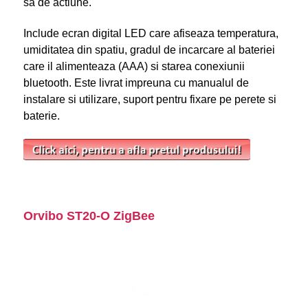
sa de actiune.
Include ecran digital LED care afiseaza temperatura,
umiditatea din spatiu, gradul de incarcare al bateriei
care il alimenteaza (AAA) si starea conexiunii
bluetooth. Este livrat impreuna cu manualul de
instalare si utilizare, suport pentru fixare pe perete si
baterie.
Orvibo ST20-O ZigBee