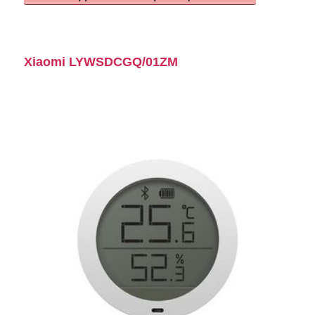
Xiaomi LYWSDCGQ/01ZM