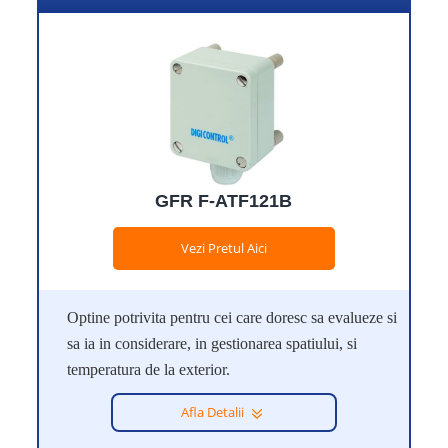
GFR F-ATF121B
Vezi Pretul Aici
Optine potrivita pentru cei care doresc sa evalueze si
sa ia in considerare, in gestionarea spatiului, si
temperatura de la exterior.
Afla Detalii