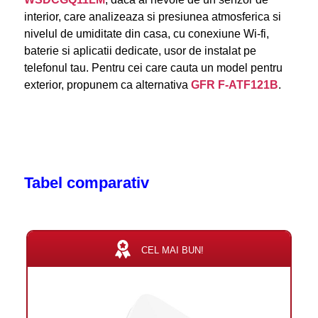
interior, care analizeaza si presiunea atmosferica si
nivelul de umiditate din casa, cu conexiune Wi-fi,
baterie si aplicatii dedicate, usor de instalat pe
telefonul tau. Pentru cei care cauta un model pentru
exterior, propunem ca alternativa
GFR F-ATF121B
.
Tabel comparativ
CEL MAI BUN!