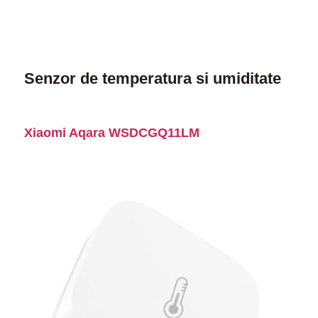
Senzor de temperatura si umiditate
Xiaomi Aqara WSDCGQ11LM