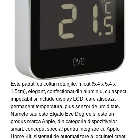
Este patrat, cu colturi rotunjite, micut (5.4 x 5.4 x
1.5cm), elegant, confectionat din aluminiu, cu aspect
impecabil si include display LCD, care afiseaza
permanent temperatura, plus senzor de umiditate.
Numele sau este Elgato Eve Degree si este un
produs marca Apple, din categoria dispozitivelor
smart, conceput special pentru integrare cu Apple
Home Kit, sistemul de automatizare a locuintei creat