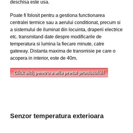
deschisa este usa.
Poate fi folosit pentru a gestiona functionarea
centralei termice sau a aerului conditionat, precum si
a sistemului de iluminat din locuinta, draperii electrice
etc. transmitand date despre modificarile de
temperatura si lumina la fiecare minute, catre
gateway. Distanta maxima de transmisie pe care o
acopera in interior, este de 40m.
Senzor temperatura exterioara