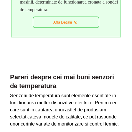
masinii, determinate de functionarea eronata a sondei
de temperatura.
Afla Detalii
Pareri despre cei mai buni senzori
de temperatura
Senzorii de temperatura sunt elemente esentiale in
functionarea multor dispozitive electrice. Pentru cei
care sunt in cautarea unui astfel de produs am
selectat cateva modele de calitate, ce pot raspunde
unor cerinte variate de monitorizare si control termic.