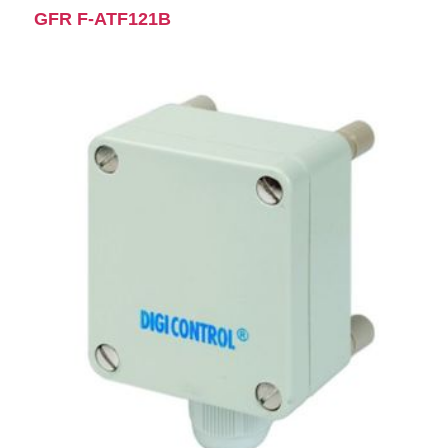
GFR F-ATF121B