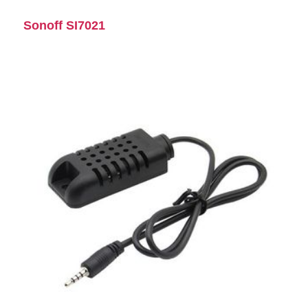
Sonoff SI7021