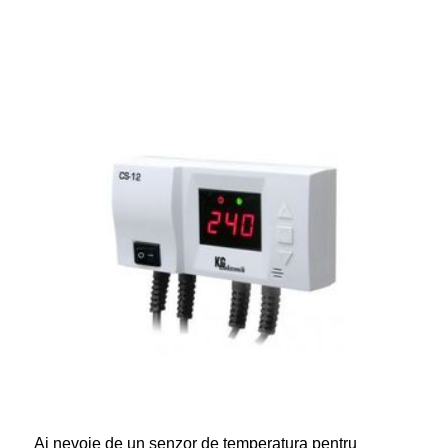
Ai nevoie de un senzor de temperatura pentru