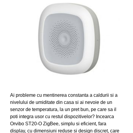
Ai probleme cu mentinerea constanta a caldurii si a
nivelului de umiditate din casa si ai nevoie de un
senzor de temperatura, la un pret bun, pe care sa il
poti integra usor cu restul dispozitivelor? Incearca
Orvibo ST20-O ZigBee, simplu si eficient, fara
display, cu dimensiuni reduse si design discret, care