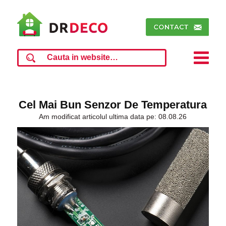
Cel Mai Bun Senzor De Temperatura
Am modificat articolul ultima data pe: 08.08.26