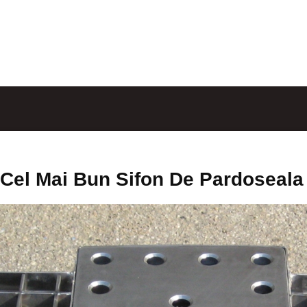
Cel Mai Bun Sifon De Pardoseala