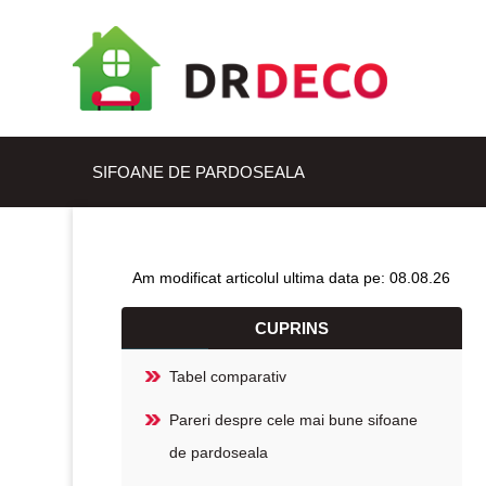
SIFOANE DE PARDOSEALA
Am modificat articolul ultima data pe: 08.08.26
CUPRINS
Tabel comparativ
Pareri despre cele mai bune sifoane
de pardoseala