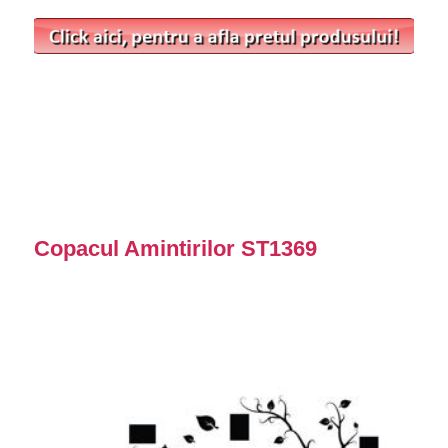
Copacul Amintirilor ST1369