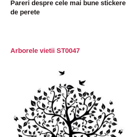
Pareri despre cele mai bune stickere
de perete
Arborele vietii ST0047