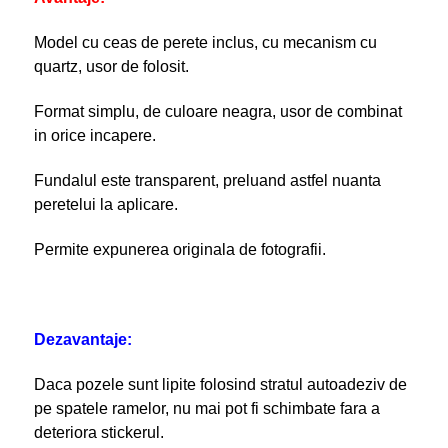
Model cu ceas de perete inclus, cu mecanism cu
quartz, usor de folosit.
Format simplu, de culoare neagra, usor de combinat
in orice incapere.
Fundalul este transparent, preluand astfel nuanta
peretelui la aplicare.
Permite expunerea originala de fotografii.
Dezavantaje:
Daca pozele sunt lipite folosind stratul autoadeziv de
pe spatele ramelor, nu mai pot fi schimbate fara a
deteriora stickerul.