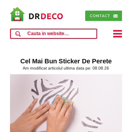
Cel Mai Bun Sticker De Perete
Am modificat articolul ultima data pe: 08.08.26