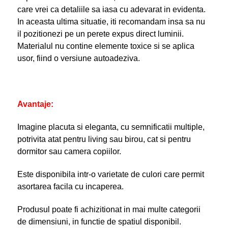
care vrei ca detaliile sa iasa cu adevarat in evidenta.
In aceasta ultima situatie, iti recomandam insa sa nu
il pozitionezi pe un perete expus direct luminii.
Materialul nu contine elemente toxice si se aplica
usor, fiind o versiune autoadeziva.
Avantaje:
Imagine placuta si eleganta, cu semnificatii multiple,
potrivita atat pentru living sau birou, cat si pentru
dormitor sau camera copiilor.
Este disponibila intr-o varietate de culori care permit
asortarea facila cu incaperea.
Produsul poate fi achizitionat in mai multe categorii
de dimensiuni, in functie de spatiul disponibil.