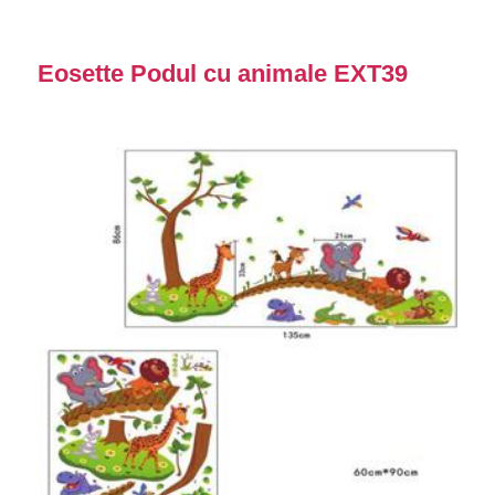
Eosette Podul cu animale EXT39