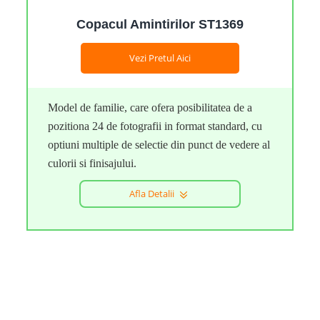
Copacul Amintirilor ST1369
Vezi Pretul Aici
Model de familie, care ofera posibilitatea de a
pozitiona 24 de fotografii in format standard, cu
optiuni multiple de selectie din punct de vedere al
culorii si finisajului.
Afla Detalii