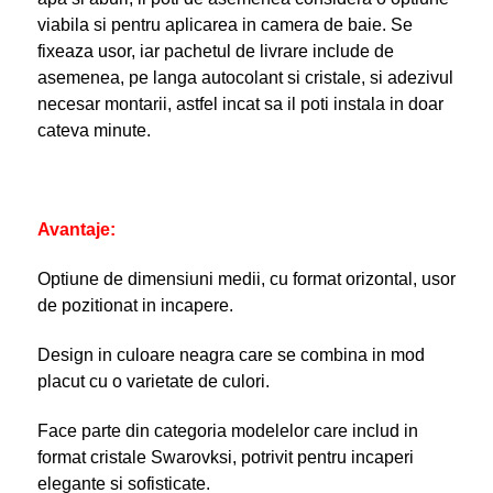
viabila si pentru aplicarea in camera de baie. Se
fixeaza usor, iar pachetul de livrare include de
asemenea, pe langa autocolant si cristale, si adezivul
necesar montarii, astfel incat sa il poti instala in doar
cateva minute.
Avantaje:
Optiune de dimensiuni medii, cu format orizontal, usor
de pozitionat in incapere.
Design in culoare neagra care se combina in mod
placut cu o varietate de culori.
Face parte din categoria modelelor care includ in
format cristale Swarovksi, potrivit pentru incaperi
elegante si sofisticate.