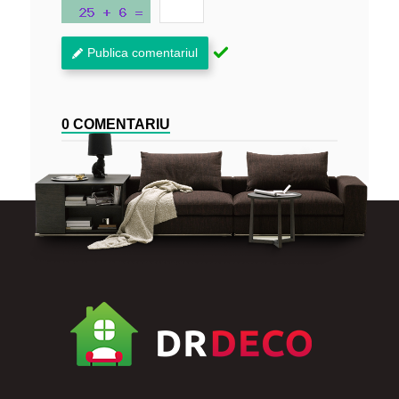
Publica comentariul
0 COMENTARIU