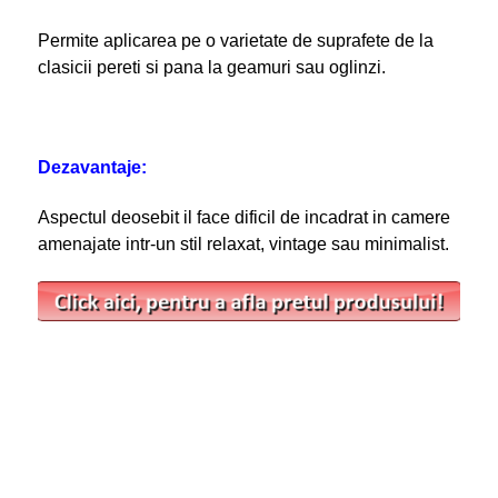
Permite aplicarea pe o varietate de suprafete de la
clasicii pereti si pana la geamuri sau oglinzi.
Dezavantaje:
Aspectul deosebit il face dificil de incadrat in camere
amenajate intr-un stil relaxat, vintage sau minimalist.