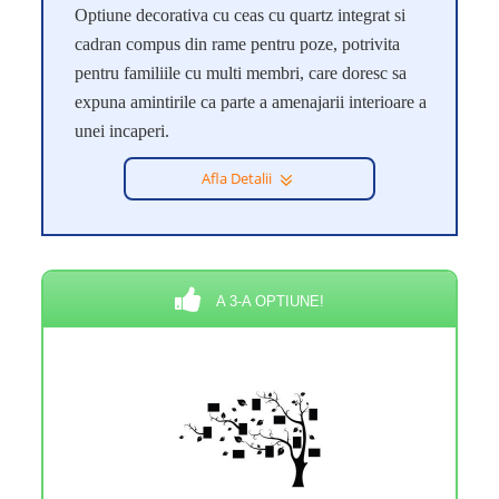
Optiune decorativa cu ceas cu quartz integrat si
cadran compus din rame pentru poze, potrivita
pentru familiile cu multi membri, care doresc sa
expuna amintirile ca parte a amenajarii interioare a
unei incaperi.
Afla Detalii
A 3-A OPTIUNE!