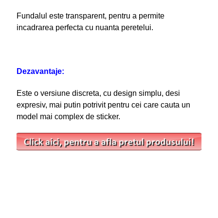
Fundalul este transparent, pentru a permite
incadrarea perfecta cu nuanta peretelui.
Dezavantaje:
Este o versiune discreta, cu design simplu, desi
expresiv, mai putin potrivit pentru cei care cauta un
model mai complex de sticker.