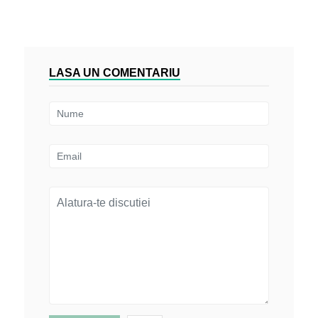
LASA UN COMENTARIU