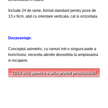
Include 24 de rame, format standard pentru poze de
13 x 9cm, atat cu orientare verticala, cat si orizontala.
Dezavantaje:
Conceptul asimetric, cu ramuri intr-o singura parte a
trunchiului, necesita atentie deosebita la amplasarea
in incapere.