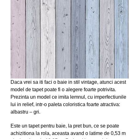
Daca vrei sa iti faci o baie in stil vintage, atunci acest
model de tapet poate fi o alegere foarte potrivita.
Prezinta un model ce imita lemnul, cu imperfectiunile
lui in relief, intr-o paleta coloristica foarte atractiva:
albastru – gri.
Este un tapet pentru baie, la pret bun, ce se poate
achizitiona la rola, aceasta avand o latime de 0,53 m