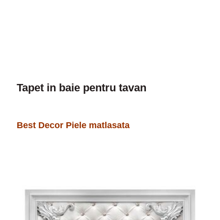
Tapet in baie pentru tavan
Best Decor Piele matlasata