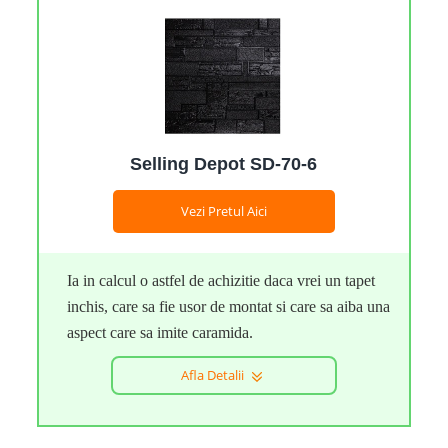
Selling Depot SD-70-6
Vezi Pretul Aici
Ia in calcul o astfel de achizitie daca vrei un tapet
inchis, care sa fie usor de montat si care sa aiba una
aspect care sa imite caramida.
Afla Detalii