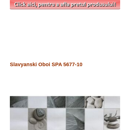
Slavyanski Oboi SPA 5677-10