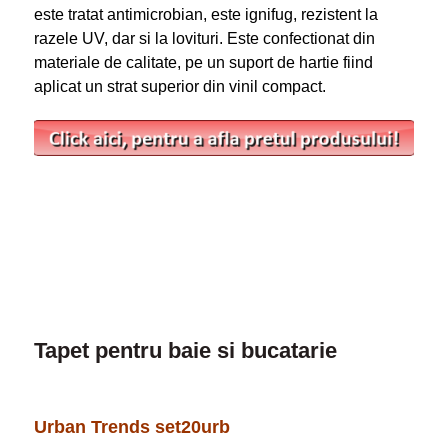
este tratat antimicrobian, este ignifug, rezistent la
razele UV, dar si la lovituri. Este confectionat din
materiale de calitate, pe un suport de hartie fiind
aplicat un strat superior din vinil compact.
Tapet pentru baie si bucatarie
Urban Trends set20urb