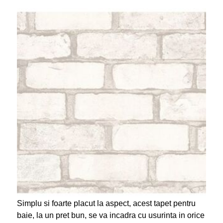
Simplu si foarte placut la aspect, acest tapet pentru
baie, la un pret bun, se va incadra cu usurinta in orice