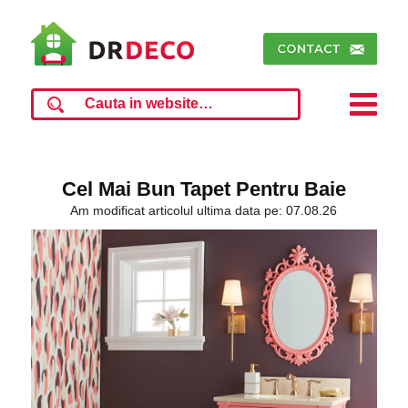
Cel Mai Bun Tapet Pentru Baie
Am modificat articolul ultima data pe: 07.08.26