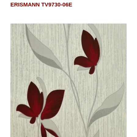
ERISMANN TV9730-06E