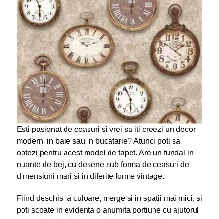
Esti pasionat de ceasuri si vrei sa iti creezi un decor
modern, in baie sau in bucatarie? Atunci poti sa
optezi pentru acest model de tapet. Are un fundal in
nuante de bej, cu desene sub forma de ceasuri de
dimensiuni mari si in diferite forme vintage.
Fiind deschis la culoare, merge si in spatii mai mici, si
poti scoate in evidenta o anumita portiune cu ajutorul