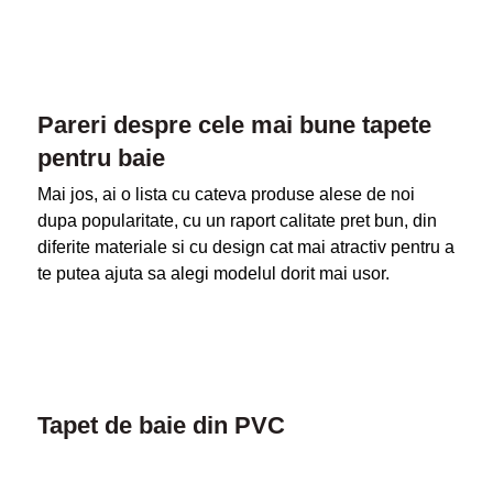
Pareri despre cele mai bune tapete
pentru baie
Mai jos, ai o lista cu cateva produse alese de noi
dupa popularitate, cu un raport calitate pret bun, din
diferite materiale si cu design cat mai atractiv pentru a
te putea ajuta sa alegi modelul dorit mai usor.
Tapet de baie din PVC