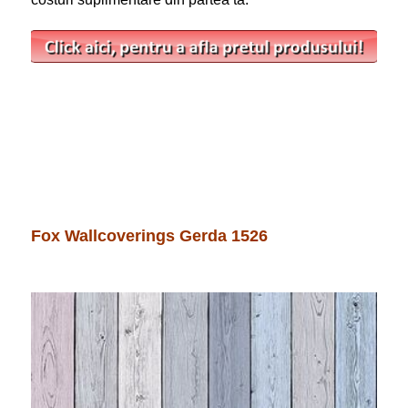
Fox Wallcoverings Gerda 1526