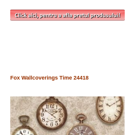
Fox Wallcoverings Time 24418