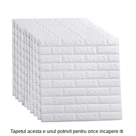
Tapetul acesta e unul potrivit pentru orice incapere iti