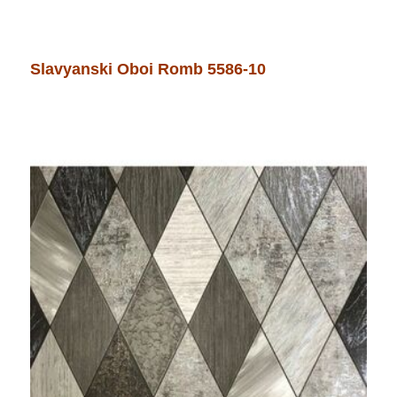
Slavyanski Oboi Romb 5586-10