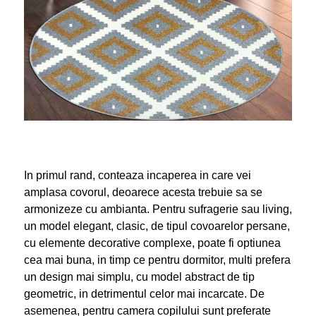
In primul rand, conteaza incaperea in care vei
amplasa covorul, deoarece acesta trebuie sa se
armonizeze cu ambianta. Pentru sufragerie sau living,
un model elegant, clasic, de tipul covoarelor persane,
cu elemente decorative complexe, poate fi optiunea
cea mai buna, in timp ce pentru dormitor, multi prefera
un design mai simplu, cu model abstract de tip
geometric, in detrimentul celor mai incarcate. De
asemenea, pentru camera copilului sunt preferate