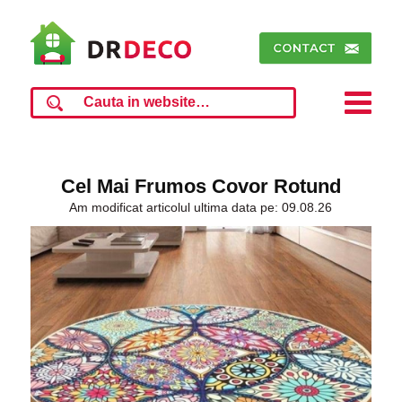
Cel Mai Frumos Covor Rotund
Am modificat articolul ultima data pe: 09.08.26