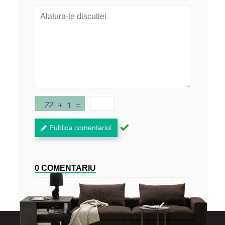
Publica comentariul
0 COMENTARIU