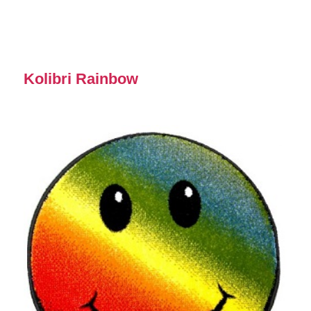
Kolibri Rainbow