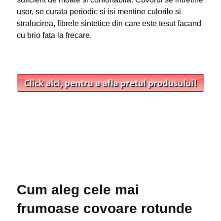
usor, se curata periodic si isi mentine culorile si
stralucirea, fibrele sintetice din care este tesut facand
cu brio fata la frecare.
Cum aleg cele mai
frumoase covoare rotunde