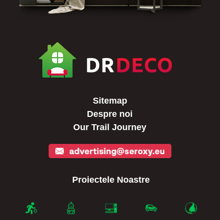
Sitemap
Despre noi
Our Trail Journey
Proiectele Noastre