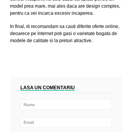
model prea mare, mai ales daca are design complex,
pentru ca vei incarca excesiv incaperea.
In final, iti recomandam sa cauti diferite oferte online,
deoarece pe Internet poti gasi o varietate bogata de
modele de calitate si la preturi atractive.
LASA UN COMENTARIU