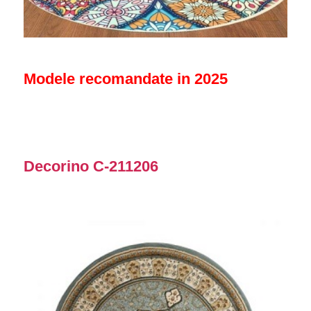
Modele recomandate in 2025
Decorino C-211206