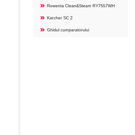
Rowenta Clean&Steam RY7557WH
Karcher SC 2
Ghidul cumparatorului