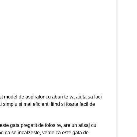
t model de aspirator cu aburi te va ajuta sa faci
simplu si mai eficient, fiind si foarte facil de
este gata pregatit de folosire, are un afisaj cu
d ca se incalzeste, verde ca este gata de