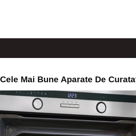
Cele Mai Bune Aparate De Curata