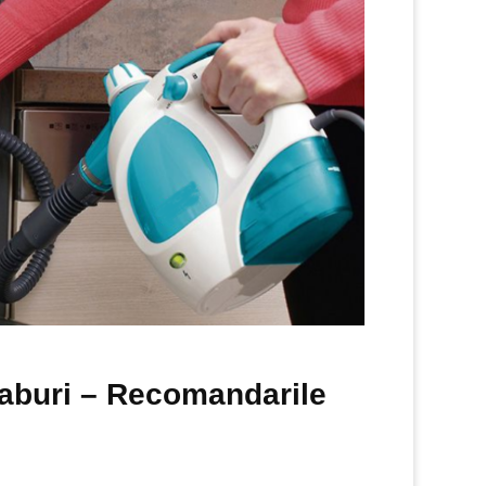
 aburi – Recomandarile