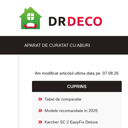
APARAT DE CURATAT CU ABURI
Am modificat articolul ultima data pe: 07.08.26
CUPRINS
Tabel de comparatie
Modele recomandate in 2025
Karcher SC 2 EasyFix Deluxe