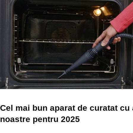
Cel mai bun aparat de curatat cu
noastre pentru 2025