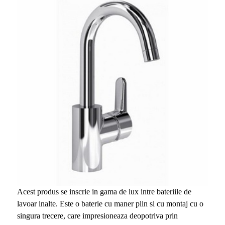
Acest produs se inscrie in gama de lux intre bateriile de
lavoar inalte. Este o baterie cu maner plin si cu montaj cu o
singura trecere, care impresioneaza deopotriva prin