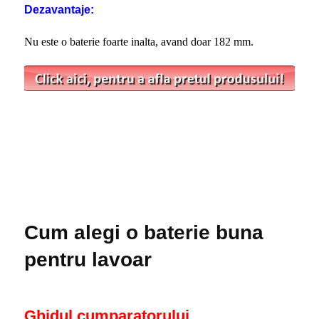
Dezavantaje:
Nu este o baterie foarte inalta, avand doar 182 mm.
Cum alegi o baterie buna
pentru lavoar
Ghidul cumparatorului