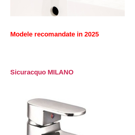
Modele recomandate in 2025
Sicuracquo MILANO