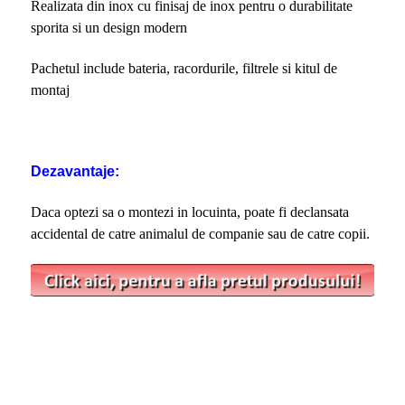
Realizata din inox cu finisaj de inox pentru o durabilitate
sporita si un design modern
Pachetul include bateria, racordurile, filtrele si kitul de
montaj
Dezavantaje:
Daca optezi sa o montezi in locuinta, poate fi declansata
accidental de catre animalul de companie sau de catre copii.