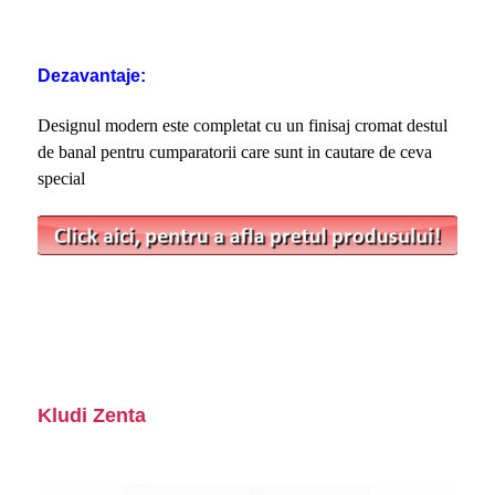
Dezavantaje:
Designul modern este completat cu un finisaj cromat destul
de banal pentru cumparatorii care sunt in cautare de ceva
special
Kludi Zenta