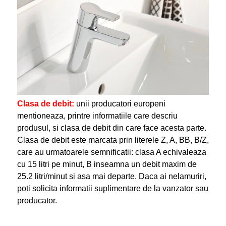
Clasa de debit:
unii producatori europeni
mentioneaza, printre informatiile care descriu
produsul, si clasa de debit din care face acesta parte.
Clasa de debit este marcata prin literele Z, A, BB, B/Z,
care au urmatoarele semnificatii: clasa A echivaleaza
cu 15 litri pe minut, B inseamna un debit maxim de
25.2 litri/minut si asa mai departe. Daca ai nelamuriri,
poti solicita informatii suplimentare de la vanzator sau
producator.