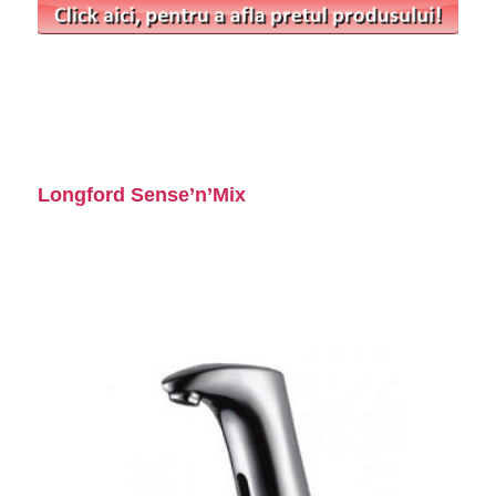
Longford Sense’n’Mix