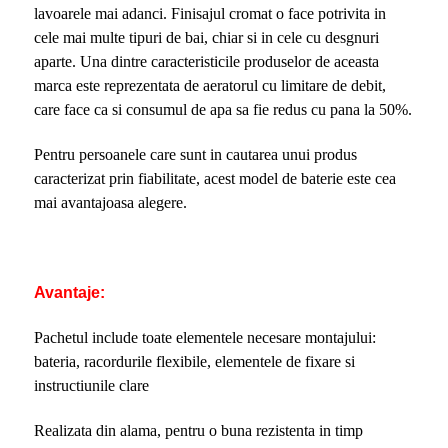
lavoarele mai adanci. Finisajul cromat o face potrivita in
cele mai multe tipuri de bai, chiar si in cele cu desgnuri
aparte. Una dintre caracteristicile produselor de aceasta
marca este reprezentata de aeratorul cu limitare de debit,
care face ca si consumul de apa sa fie redus cu pana la 50%.
Pentru persoanele care sunt in cautarea unui produs
caracterizat prin fiabilitate, acest model de baterie este cea
mai avantajoasa alegere.
Avantaje:
Pachetul include toate elementele necesare montajului:
bateria, racordurile flexibile, elementele de fixare si
instructiunile clare
Realizata din alama, pentru o buna rezistenta in timp