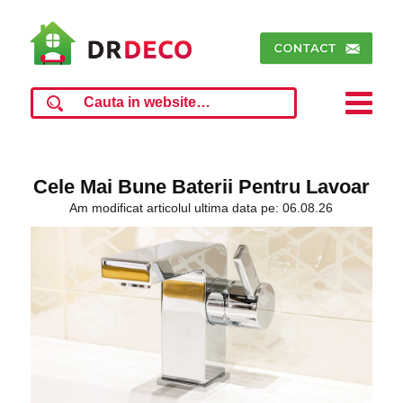
Cele Mai Bune Baterii Pentru Lavoar
Am modificat articolul ultima data pe: 06.08.26