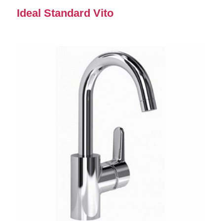
Ideal Standard Vito