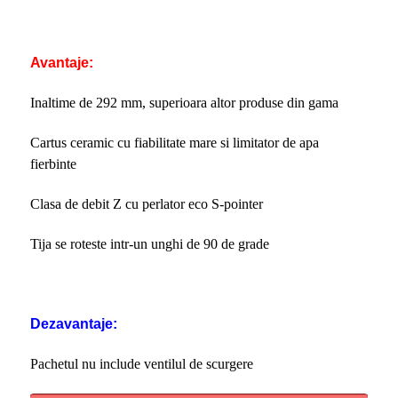
Avantaje:
Inaltime de 292 mm, superioara altor produse din gama
Cartus ceramic cu fiabilitate mare si limitator de apa
fierbinte
Clasa de debit Z cu perlator eco S-pointer
Tija se roteste intr-un unghi de 90 de grade
Dezavantaje:
Pachetul nu include ventilul de scurgere