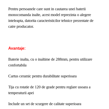
Pentru persoanele care sunt in cautarea unei baterii
monocomanda inalte, acest model reprezinta o alegere
inteleapta, datorita caracteristicilor tehnice prezentate de
catre producator.
Avantaje:
Baterie inalta, cu o inaltime de 288mm, pentru utilizare
confortabila
Cartus ceramic pentru durabilitate superioara
Tija cu rotatie de 120 de grade pentru reglare usoara a
temperaturii apei
Include un set de scurgere de calitate superioara