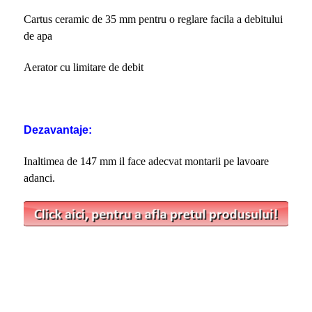
Cartus ceramic de 35 mm pentru o reglare facila a debitului
de apa
Aerator cu limitare de debit
Dezavantaje:
Inaltimea de 147 mm il face adecvat montarii pe lavoare
adanci.