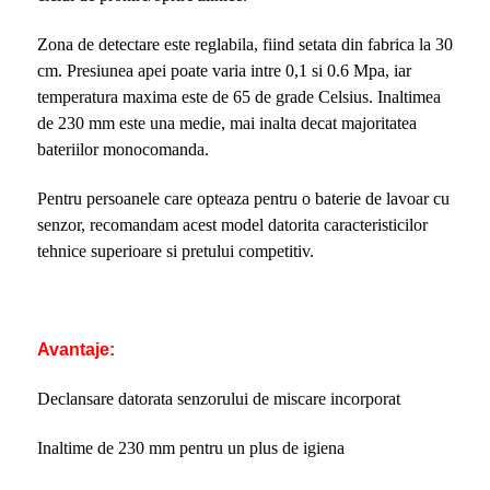
Zona de detectare este reglabila, fiind setata din fabrica la 30
cm. Presiunea apei poate varia intre 0,1 si 0.6 Mpa, iar
temperatura maxima este de 65 de grade Celsius. Inaltimea
de 230 mm este una medie, mai inalta decat majoritatea
bateriilor monocomanda.
Pentru persoanele care opteaza pentru o baterie de lavoar cu
senzor, recomandam acest model datorita caracteristicilor
tehnice superioare si pretului competitiv.
Avantaje:
Declansare datorata senzorului de miscare incorporat
Inaltime de 230 mm pentru un plus de igiena