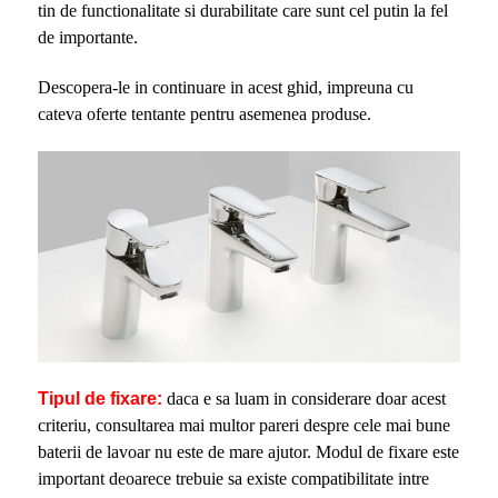
tin de functionalitate si durabilitate care sunt cel putin la fel
de importante.
Descopera-le in continuare in acest ghid, impreuna cu
cateva oferte tentante pentru asemenea produse.
Tipul de fixare:
daca e sa luam in considerare doar acest
criteriu, consultarea mai multor pareri despre cele mai bune
baterii de lavoar nu este de mare ajutor. Modul de fixare este
important deoarece trebuie sa existe compatibilitate intre