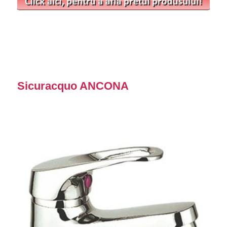
Sicuracquo ANCONA