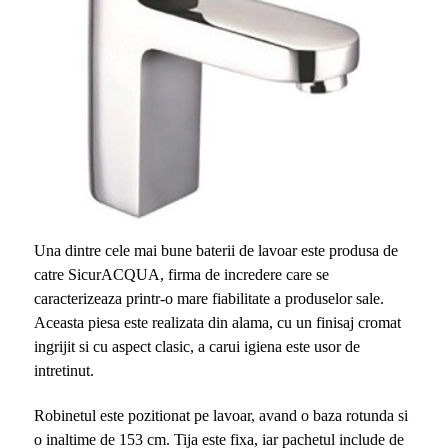
Una dintre cele mai bune baterii de lavoar este produsa de
catre SicurACQUA, firma de incredere care se
caracterizeaza printr-o mare fiabilitate a produselor sale.
Aceasta piesa este realizata din alama, cu un finisaj cromat
ingrijit si cu aspect clasic, a carui igiena este usor de
intretinut.
Robinetul este pozitionat pe lavoar, avand o baza rotunda si
o inaltime de 153 cm. Tija este fixa, iar pachetul include de