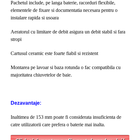
Pachetul include, pe langa baterie, racorduri flexibile,
elementele de fixare si documentatia necesara pentru o
instalare rapida si usoara
Aeratorul cu limitare de debit asigura un debit stabil si fara
stropi
Cartusul ceramic este foarte fiabil si rezistent
Montarea pe lavoar si baza rotunda o fac compatibila cu
majoritatea chiuvetelor de baie.
Dezavantaje:
Inaltimea de 153 mm poate fi considerata insuficienta de
catre utilizatorii care prefera o baterie mai inalta.