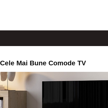
Cele Mai Bune Comode TV