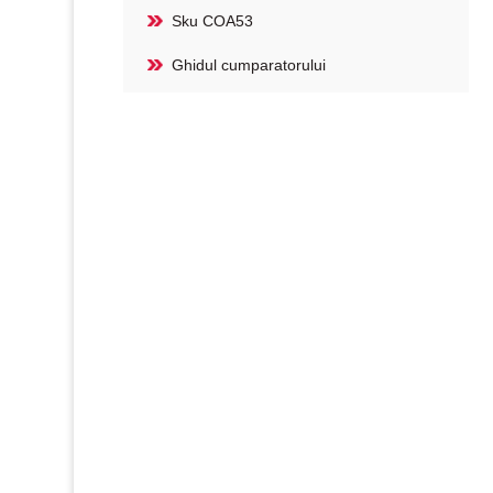
Sku COA53
Ghidul cumparatorului