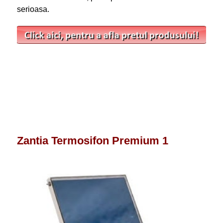
serioasa.
Zantia Termosifon Premium 1