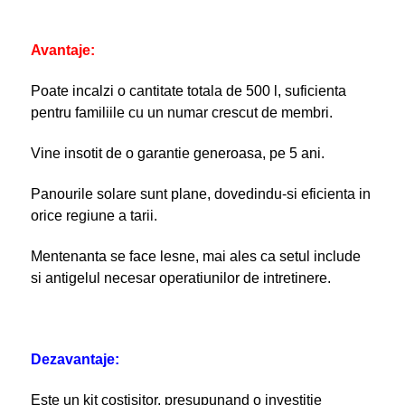
Avantaje:
Poate incalzi o cantitate totala de 500 l, suficienta
pentru familiile cu un numar crescut de membri.
Vine insotit de o garantie generoasa, pe 5 ani.
Panourile solare sunt plane, dovedindu-si eficienta in
orice regiune a tarii.
Mentenanta se face lesne, mai ales ca setul include
si antigelul necesar operatiunilor de intretinere.
Dezavantaje:
Este un kit costisitor, presupunand o investitie