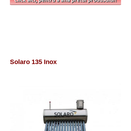
Solaro 135 Inox