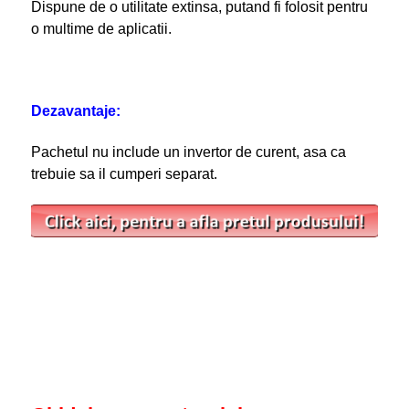
Dispune de o utilitate extinsa, putand fi folosit pentru
o multime de aplicatii.
Dezavantaje:
Pachetul nu include un invertor de curent, asa ca
trebuie sa il cumperi separat.