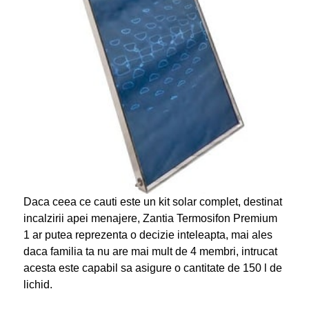
Daca ceea ce cauti este un kit solar complet, destinat
incalzirii apei menajere, Zantia Termosifon Premium
1 ar putea reprezenta o decizie inteleapta, mai ales
daca familia ta nu are mai mult de 4 membri, intrucat
acesta este capabil sa asigure o cantitate de 150 l de
lichid.