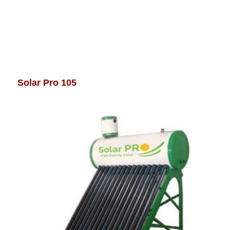
Solar Pro 105