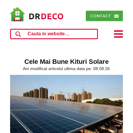
Cele Mai Bune Kituri Solare
Am modificat articolul ultima data pe: 08.08.26