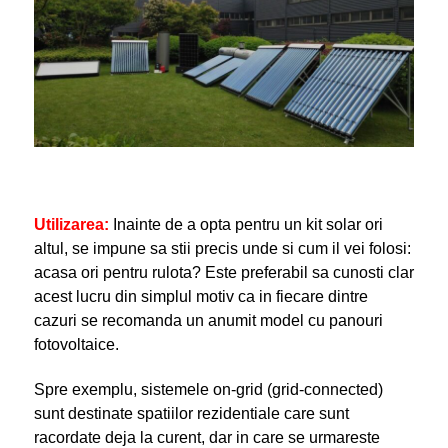
Utilizarea:
Inainte de a opta pentru un kit solar ori
altul, se impune sa stii precis unde si cum il vei folosi:
acasa ori pentru rulota? Este preferabil sa cunosti clar
acest lucru din simplul motiv ca in fiecare dintre
cazuri se recomanda un anumit model cu panouri
fotovoltaice.
Spre exemplu, sistemele on-grid (grid-connected)
sunt destinate spatiilor rezidentiale care sunt
racordate deja la curent, dar in care se urmareste