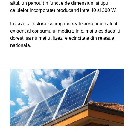
altul, un panou (in functie de dimensiuni si tipul
celulelor incorporate) producand intre 40 si 300 W.
In cazul acestora, se impune realizarea unui calcul
exigent al consumului mediu zilnic, mai ales daca iti
doresti sa nu mai utilizezi electricitate din reteaua
nationala.