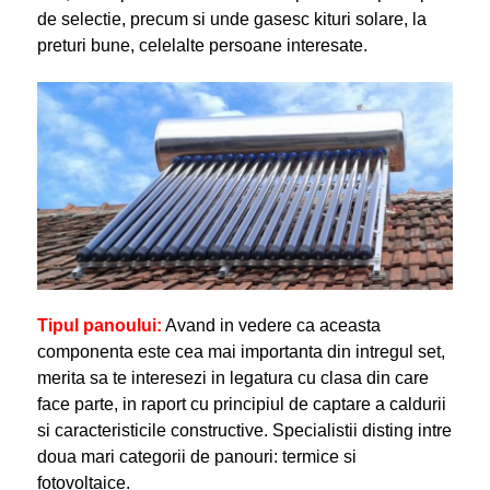
de selectie, precum si unde gasesc kituri solare, la
preturi bune, celelalte persoane interesate.
Tipul panoului:
Avand in vedere ca aceasta
componenta este cea mai importanta din intregul set,
merita sa te interesezi in legatura cu clasa din care
face parte, in raport cu principiul de captare a caldurii
si caracteristicile constructive. Specialistii disting intre
doua mari categorii de panouri: termice si
fotovoltaice.