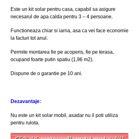
Este un kit solar pentru casa, capabil sa asigure
necesarul de apa calda pentru 3 – 4 persoane.
Functioneaza chiar si iarna, asa ca vei face economie
la facturi tot anul.
Permite montarea fie pe acoperis, fie pe terasa,
ocupand foarte putin spatiu (1,96 m
2
).
Dispune de o garantie pe 10 ani.
Dezavantaje:
Nu este un kit solar mobil, asadar nu il poti utiliza
pentru rulota.