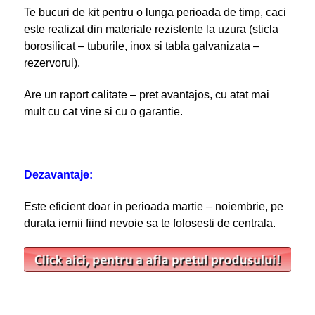
Te bucuri de kit pentru o lunga perioada de timp, caci
este realizat din materiale rezistente la uzura (sticla
borosilicat – tuburile, inox si tabla galvanizata –
rezervorul).
Are un raport calitate – pret avantajos, cu atat mai
mult cu cat vine si cu o garantie.
Dezavantaje:
Este eficient doar in perioada martie – noiembrie, pe
durata iernii fiind nevoie sa te folosesti de centrala.