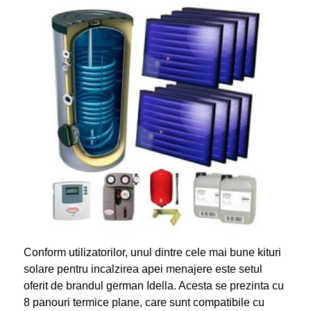
Conform utilizatorilor, unul dintre cele mai bune kituri
solare pentru incalzirea apei menajere este setul
oferit de brandul german Idella. Acesta se prezinta cu
8 panouri termice plane, care sunt compatibile cu