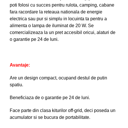
poti folosi cu succes pentru rulota, camping, cabane
fara racordare la reteaua nationala de energie
electrica sau pur si simplu in locuinta ta pentru a
alimenta o lampa de iluminat de 20 W. Se
comercializeaza la un pret accesibil oricui, alaturi de
o garantie pe 24 de luni.
Avantaje:
Are un design compact, ocupand destul de putin
spatiu.
Beneficiaza de o garantie pe 24 de luni.
Face parte din clasa kiturilor off-grid, deci poseda un
acumulator si se bucura de portabilitate.