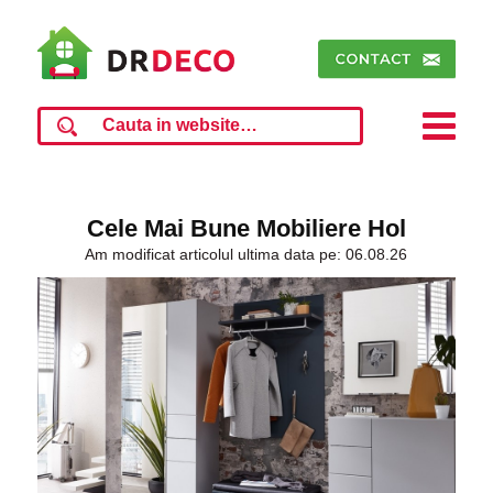
Cele Mai Bune Mobiliere Hol
Am modificat articolul ultima data pe: 06.08.26