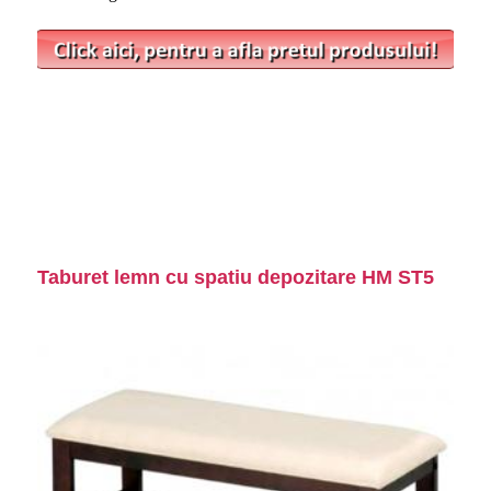
Taburet lemn cu spatiu depozitare HM ST5