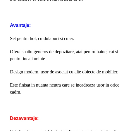
Avantaje:
Set pentru hol, cu dulapuri si cuier.
Ofera spatiu generos de depozitare, atat pentru haine, cat si
pentru incaltaminte.
Design modern, usor de asociat cu alte obiecte de mobilier.
Este finisat in nuanta neutra care se incadreaza usor in orice
cadru.
Dezavantaje: