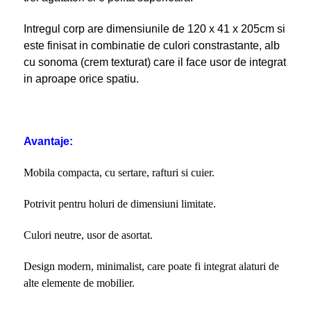
Intregul corp are dimensiunile de 120 x 41 x 205cm si
este finisat in combinatie de culori constrastante, alb
cu sonoma (crem texturat) care il face usor de integrat
in aproape orice spatiu.
Avantaje:
Mobila compacta, cu sertare, rafturi si cuier.
Potrivit pentru holuri de dimensiuni limitate.
Culori neutre, usor de asortat.
Design modern, minimalist, care poate fi integrat alaturi de
alte elemente de mobilier.