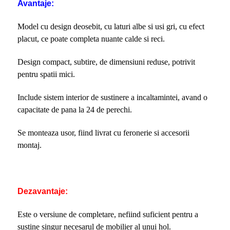
Avantaje:
Model cu design deosebit, cu laturi albe si usi gri, cu efect
placut, ce poate completa nuante calde si reci.
Design compact, subtire, de dimensiuni reduse, potrivit
pentru spatii mici.
Include sistem interior de sustinere a incaltamintei, avand o
capacitate de pana la 24 de perechi.
Se monteaza usor, fiind livrat cu feronerie si accesorii
montaj.
Dezavantaje:
Este o versiune de completare, nefiind suficient pentru a
sustine singur necesarul de mobilier al unui hol.