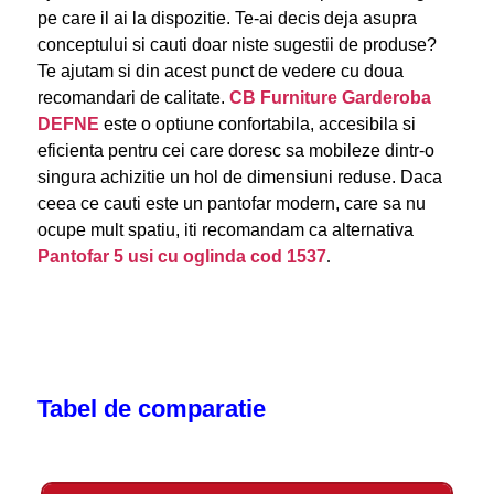
pe care il ai la dispozitie. Te-ai decis deja asupra
conceptului si cauti doar niste sugestii de produse?
Te ajutam si din acest punct de vedere cu doua
recomandari de calitate.
CB Furniture Garderoba
DEFNE
este o optiune confortabila, accesibila si
eficienta pentru cei care doresc sa mobileze dintr-o
singura achizitie un hol de dimensiuni reduse. Daca
ceea ce cauti este un pantofar modern, care sa nu
ocupe mult spatiu, iti recomandam ca alternativa
Pantofar 5 usi cu oglinda cod 1537
.
Tabel de comparatie