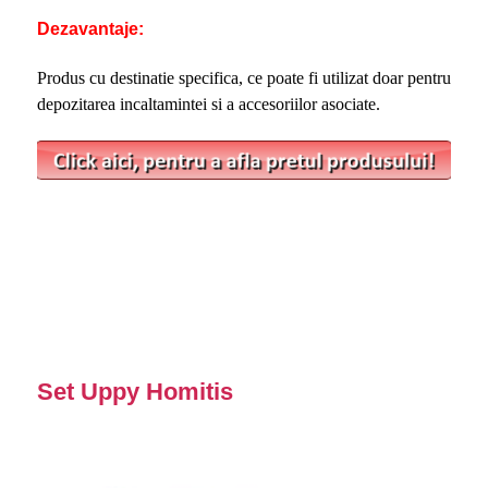
Dezavantaje:
Produs cu destinatie specifica, ce poate fi utilizat doar pentru
depozitarea incaltamintei si a accesoriilor asociate.
Set Uppy Homitis