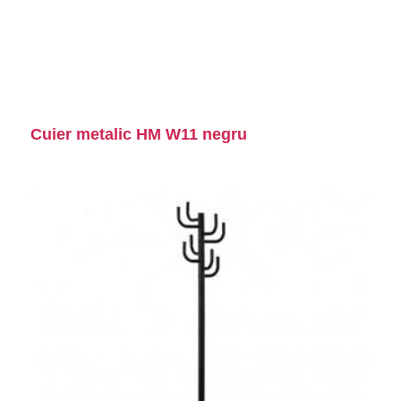
Cuier metalic HM W11 negru