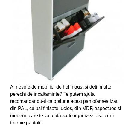
Ai nevoie de mobilier de hol ingust si detii multe
perechi de incaltaminte? Te putem ajuta
recomandandu-ti ca optiune acest pantofar realizat
din PAL, cu usi finisate lucios, din MDF, aspectuos si
modern, care te va ajuta sa-ti organizezi asa cum
trebuie pantofii.