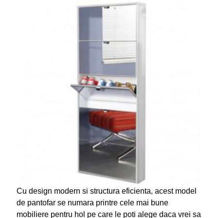
Cu design modern si structura eficienta, acest model
de pantofar se numara printre cele mai bune
mobiliere pentru hol pe care le poti alege daca vrei sa