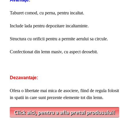
Taburet comod, cu perna, pentru incaltat.
Include lada pentru depozitare incaltaminte.
Structura cu orificii pentru a permite aerului sa circule.
Confectionat din lemn masiv, cu aspect deosebit.
Dezavantaje:
Ofera o libertate mai mica de asociere, fiind de regula folosit
in spatii in care sunt prezente elemente tot din lemn.