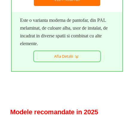
Este o varianta moderna de pantofar, din PAL
melaminat, de culoare alba, usor de instalat, de
incadrat in diverse spatii si combinat cu alte
elemente.
Afla Detalii
Modele recomandate in 2025