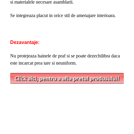
si materialele necesare asamblarii.
Se integreaza placut in orice stil de amenajare interioara.
Dezavantaje:
Nu protejeaza hainele de praf si se poate dezechilibra daca
este incarcat prea tare si neuniform.