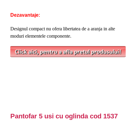
Dezavantaje:
Designul compact nu ofera libertatea de a aranja in alte
moduri elementele componente.
Pantofar 5 usi cu oglinda cod 1537