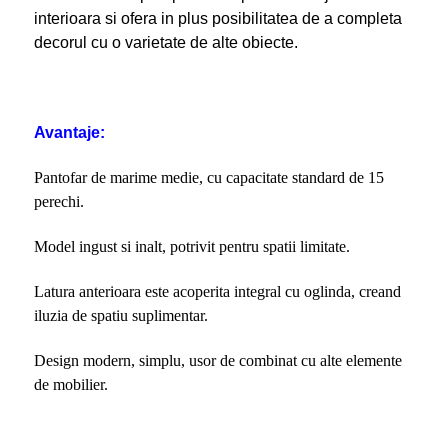
interioara si ofera in plus posibilitatea de a completa
decorul cu o varietate de alte obiecte.
Avantaje:
Pantofar de marime medie, cu capacitate standard de 15
perechi.
Model ingust si inalt, potrivit pentru spatii limitate.
Latura anterioara este acoperita integral cu oglinda, creand
iluzia de spatiu suplimentar.
Design modern, simplu, usor de combinat cu alte elemente
de mobilier.