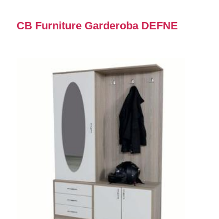
CB Furniture Garderoba DEFNE