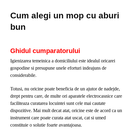
Cum alegi un mop cu aburi
bun
Ghidul cumparatorului
Igienizarea temeinica a domiciliului este idealul oricarei
gospodine si presupune unele eforturi indeajuns de
considerabile.
Totusi, nu oricine poate beneficia de un ajutor de nadejde,
drept pentru care, de multe ori aparatele electrocasnice care
faciliteaza curatarea locuintei sunt cele mai cautate
dispozitive. Mai mult decat atat, oricine este de acord ca un
instrument care poate curata atat uscat, cat si umed
constituie o solutie foarte avantajoasa.