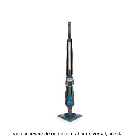
Daca ai nevoie de un mop cu abur universal, acesta