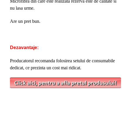
Microfibra din care este realizata rezerva este de calitate si
nu lasa urme.
Are un pret bun.
Dezavantaje:
Producatorul recomanda folosirea setului de consumabile
dedicat, ce prezinta un cost mai ridicat.