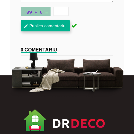
Publica comentariul
0 COMENTARIU