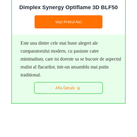
Dimplex Synergy Optiflame 3D BLF50
Vezi Pretul Aici
Este una dintre cele mai bune alegeri ale
cumparatorului modern, cu pasiune catre
minimalism, care isi doreste sa se bucure de aspectul
realist al flacarilor, intr-un ansamblu mai putin
traditional.
Afla Detalii