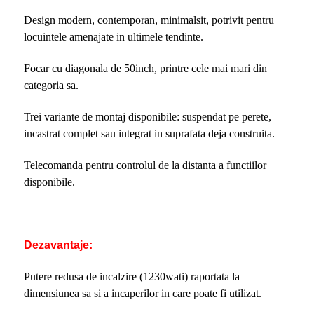
Design modern, contemporan, minimalsit, potrivit pentru
locuintele amenajate in ultimele tendinte.
Focar cu diagonala de 50inch, printre cele mai mari din
categoria sa.
Trei variante de montaj disponibile: suspendat pe perete,
incastrat complet sau integrat in suprafata deja construita.
Telecomanda pentru controlul de la distanta a functiilor
disponibile.
Dezavantaje:
Putere redusa de incalzire (1230wati) raportata la
dimensiunea sa si a incaperilor in care poate fi utilizat.