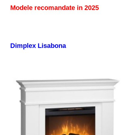
Modele recomandate in 2025
Dimplex Lisabona