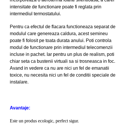
intensitate de functionare poate fi reglata prin
intermediul termostatului.
Pentru ca efectul de flacara functioneaza separat de
modulul care genereaza caldura, acest semineu
poate fi folosit pe toata durata anului. Poti controla
modul de functionare prin intermediul telecomenzii
incluse in pachet. Iar pentru un plus de realism, poti
chiar seta ca bustenii virtuali sa si trosneasca in foc.
Avand in vedere ca nu are nici un fel de emanatii
toxice, nu necesita nici un fel de conditii speciale de
instalare.
Avantaje:
Este un produs ecologic, perfect sigur.