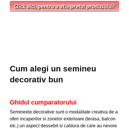
Cum alegi un semineu
decorativ bun
Ghidul cumparatorului
Semineele decorative sunt o modalitate creativa de a
oferi incaperilor si zonelor exterioare (terasa, balcon
etc.) un aspect deosebit si caldura de care au nevoie