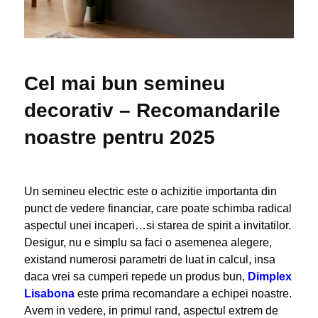
Cel mai bun semineu
decorativ – Recomandarile
noastre pentru 2025
Un semineu electric este o achizitie importanta din
punct de vedere financiar, care poate schimba radical
aspectul unei incaperi…si starea de spirit a invitatilor.
Desigur, nu e simplu sa faci o asemenea alegere,
existand numerosi parametri de luat in calcul, insa
daca vrei sa cumperi repede un produs bun,
Dimplex
Lisabona
este prima recomandare a echipei noastre.
Avem in vedere, in primul rand, aspectul extrem de