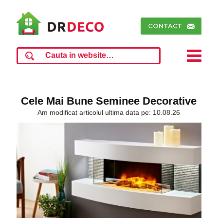
Cele Mai Bune Seminee Decorative
Am modificat articolul ultima data pe: 10.08.26