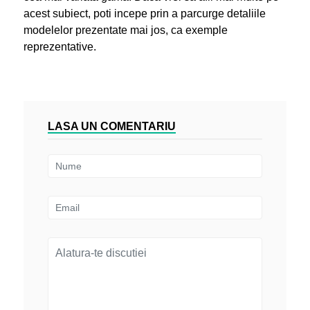
acest subiect, poti incepe prin a parcurge detaliile
modelelor prezentate mai jos, ca exemple
reprezentative.
LASA UN COMENTARIU