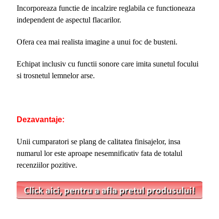
Incorporeaza functie de incalzire reglabila ce functioneaza
independent de aspectul flacarilor.
Ofera cea mai realista imagine a unui foc de busteni.
Echipat inclusiv cu functii sonore care imita sunetul focului
si trosnetul lemnelor arse.
Dezavantaje:
Unii cumparatori se plang de calitatea finisajelor, insa
numarul lor este aproape nesemnificativ fata de totalul
recenziilor pozitive.