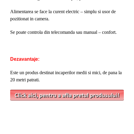
Alimentarea se face la curent electric – simplu si usor de
pozitionat in camera.
Se poate controla din telecomanda sau manual – confort.
Dezavantaje:
Este un produs destinat incaperilor medii si mici, de pana la
20 metri patrati.