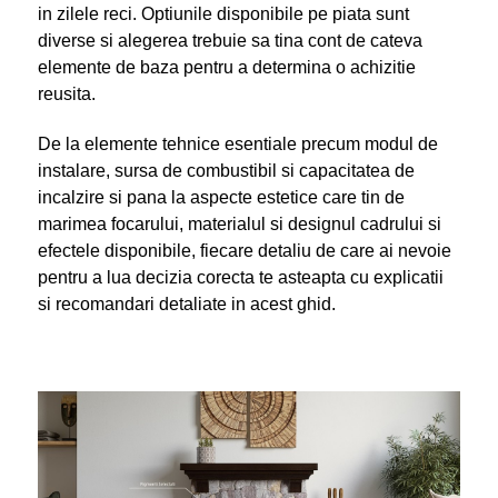
in zilele reci. Optiunile disponibile pe piata sunt
diverse si alegerea trebuie sa tina cont de cateva
elemente de baza pentru a determina o achizitie
reusita.
De la elemente tehnice esentiale precum modul de
instalare, sursa de combustibil si capacitatea de
incalzire si pana la aspecte estetice care tin de
marimea focarului, materialul si designul cadrului si
efectele disponibile, fiecare detaliu de care ai nevoie
pentru a lua decizia corecta te asteapta cu explicatii
si recomandari detaliate in acest ghid.