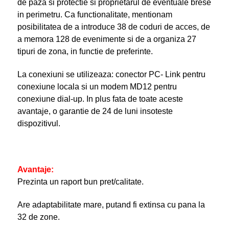
de paza si protectie si proprietarul de eventuale brese
in perimetru. Ca functionalitate, mentionam
posibilitatea de a introduce 38 de coduri de acces, de
a memora 128 de evenimente si de a organiza 27
tipuri de zona, in functie de preferinte.
La conexiuni se utilizeaza: conector PC- Link pentru
conexiune locala si un modem MD12 pentru
conexiune dial-up. In plus fata de toate aceste
avantaje, o garantie de 24 de luni insoteste
dispozitivul.
Avantaje:
Prezinta un raport bun pret/calitate.
Are adaptabilitate mare, putand fi extinsa cu pana la
32 de zone.