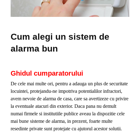
Cum alegi un sistem de
alarma bun
Ghidul cumparatorului
De cele mai multe ori, pentru a adauga un plus de securitate
locuintei, protejandu-ne impotriva potentialilor infractori,
avem nevoie de alarma de casa, care sa avertizeze cu privire
la eventuale atacuri din exterior. Daca pana nu demult
numai firmele si institutiile publice aveau la dispozitie cele
mai bune sisteme de alarma, in prezent, foarte multe
resedinte private sunt protejate cu ajutorul acestor solutii.