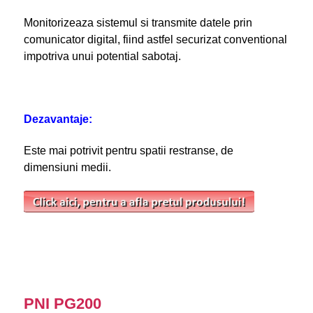
Monitorizeaza sistemul si transmite datele prin
comunicator digital, fiind astfel securizat conventional
impotriva unui potential sabotaj.
Dezavantaje:
Este mai potrivit pentru spatii restranse, de
dimensiuni medii.
PNI PG200