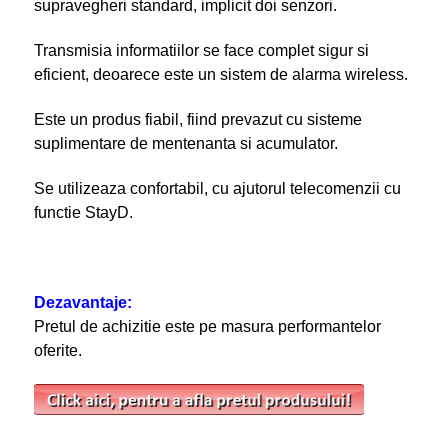
supravegheri standard, implicit doi senzori.
Transmisia informatiilor se face complet sigur si
eficient, deoarece este un sistem de alarma wireless.
Este un produs fiabil, fiind prevazut cu sisteme
suplimentare de mentenanta si acumulator.
Se utilizeaza confortabil, cu ajutorul telecomenzii cu
functie StayD.
Dezavantaje:
Pretul de achizitie este pe masura performantelor
oferite.