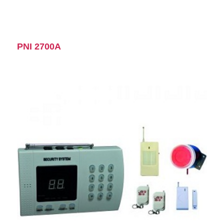
PNI 2700A