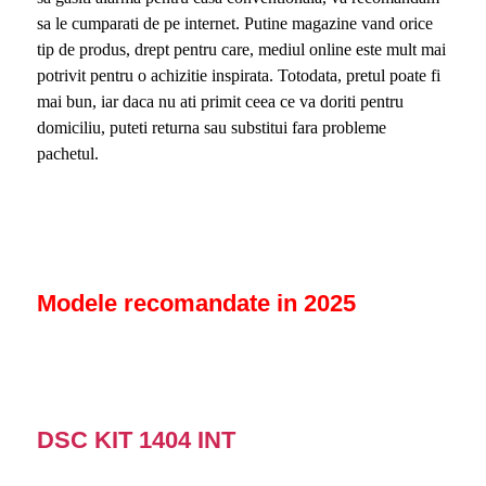
sa le cumparati de pe internet. Putine magazine vand orice
tip de produs, drept pentru care, mediul online este mult mai
potrivit pentru o achizitie inspirata. Totodata, pretul poate fi
mai bun, iar daca nu ati primit ceea ce va doriti pentru
domiciliu, puteti returna sau substitui fara probleme
pachetul.
Modele recomandate in 2025
DSC KIT 1404 INT