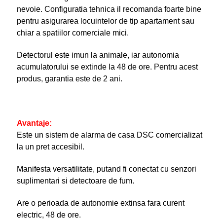
nevoie. Configuratia tehnica il recomanda foarte bine
pentru asigurarea locuintelor de tip apartament sau
chiar a spatiilor comerciale mici.
Detectorul este imun la animale, iar autonomia
acumulatorului se extinde la 48 de ore. Pentru acest
produs, garantia este de 2 ani.
Avantaje:
Este un sistem de alarma de casa DSC comercializat
la un pret accesibil.
Manifesta versatilitate, putand fi conectat cu senzori
suplimentari si detectoare de fum.
Are o perioada de autonomie extinsa fara curent
electric, 48 de ore.