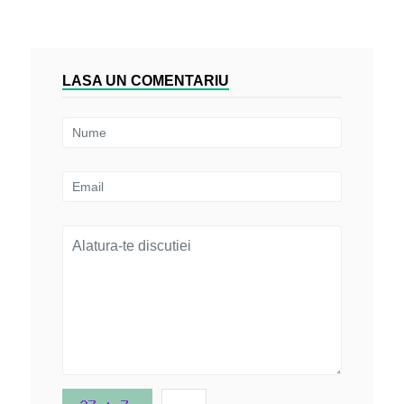
LASA UN COMENTARIU