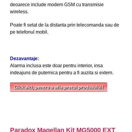
deoarece include modem GSM cu transmisie
wireless.
Poate fi setat de la distanta prin telecomanda sau de
pe telefonul mobil.
Dezavantaje:
Alarma inclusa este doar pentru interior, insa
indeajuns de puternica pentru a fi auzita si extern.
Paradox Magellan Kit MG5000 EXT