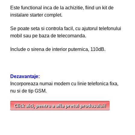
Este functional inca de la achizitie, fiind un kit de
instalare starter complet.
Se poate seta si controla facil, cu ajutorul telefonului
mobil sau pe baza de telecomanda.
Include o sirena de interior puternica, 110dB.
Dezavantaje:
Incorporeaza numai modem cu linie telefonica fixa,
nu si de tip GSM.