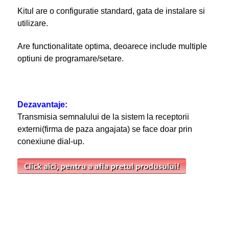
Kitul are o configuratie standard, gata de instalare si
utilizare.
Are functionalitate optima, deoarece include multiple
optiuni de programare/setare.
Dezavantaje:
Transmisia semnalului de la sistem la receptorii
externi(firma de paza angajata) se face doar prin
conexiune dial-up.