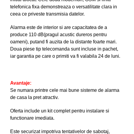
telefonica fixa demonstreaza o versatilitate clara in
ceea ce priveste transmisia datelor.
Alarma este de interior si are capacitatea de a
produce 110 dB(pragul acustic dureros pentru
oameni), putand fi auzita de la distante foarte mari.
Doua piese tip telecomanda sunt incluse in pachet,
iar garantia pe care o primiti va fi valabila 24 de luni.
Avantaje:
Se numara printre cele mai bune sisteme de alarma
de casa la pret atractiv.
Oferta include un kit complet pentru instalare si
functionare imediata.
Este securizat impotriva tentativelor de sabotaj,