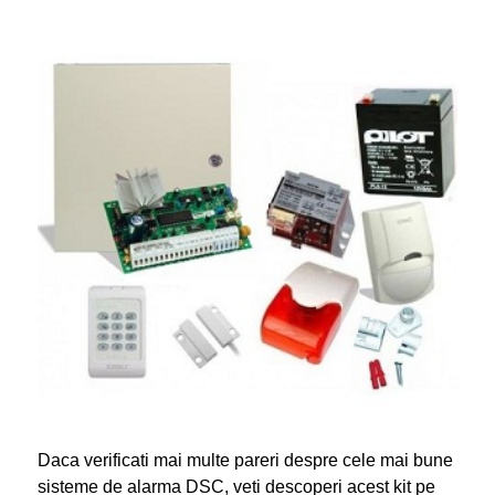
Daca verificati mai multe pareri despre cele mai bune
sisteme de alarma DSC, veti descoperi acest kit pe