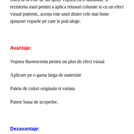
rezistenta mari pentru a aplica retusuri colorate si cu un efect
vizual puternic, acesta este unul dintre cele mai bune
sprayuri vopsele pe care le poti alege.
Avantaje:
Vopsea fluorescenta pentru un plus de efect vizual
Aplicare pe o gama larga de materiale
Paleta de culori originala si variata
Putere buna de acoperire.
Dezavantaje: