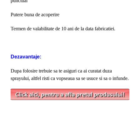
punctual
Putere buna de acoperire
Termen de valabilitate de 10 ani de la data fabricatiei.
Dezavantaje:
Dupa folosire trebuie sa te asiguri ca ai curatat duza
sprayului, altfel risti ca vopseaua sa se usuce si sa o infunde.