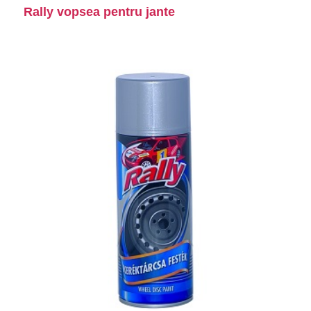
Rally vopsea pentru jante