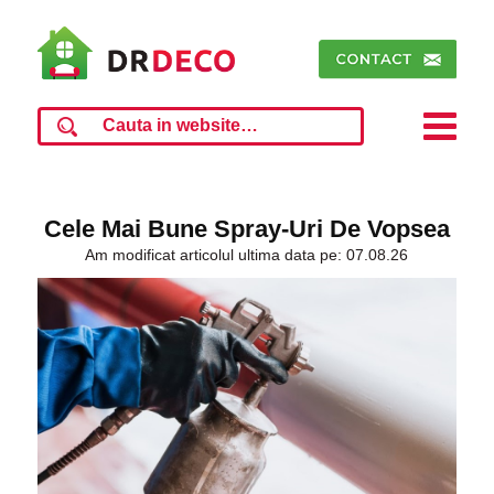
Cele Mai Bune Spray-Uri De Vopsea
Am modificat articolul ultima data pe: 07.08.26