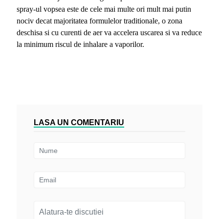
spray-ul vopsea este de cele mai multe ori mult mai putin
nociv decat majoritatea formulelor traditionale, o zona
deschisa si cu curenti de aer va accelera uscarea si va reduce
la minimum riscul de inhalare a vaporilor.
LASA UN COMENTARIU