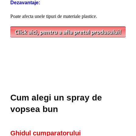
Dezavantaje:
Poate afecta unele tipuri de materiale plastice.
Cum alegi un spray de
vopsea bun
Ghidul cumparatorului