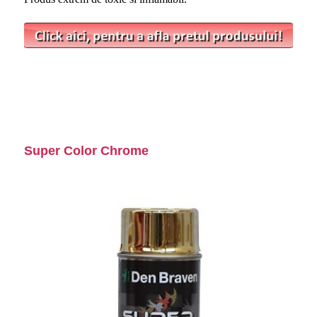
Super Color Chrome