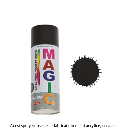
Acest spray vopsea este fabricat din rasini acrylice, ceea ce