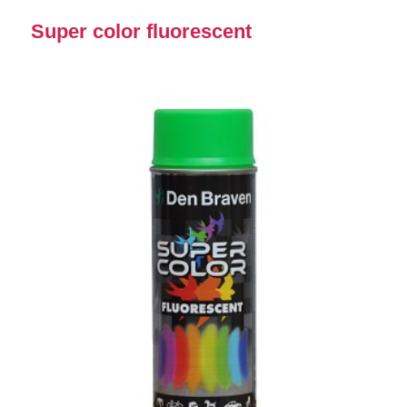
Super color fluorescent