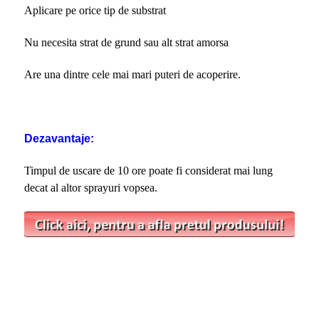
Aplicare pe orice tip de substrat
Nu necesita strat de grund sau alt strat amorsa
Are una dintre cele mai mari puteri de acoperire.
Dezavantaje:
Timpul de uscare de 10 ore poate fi considerat mai lung
decat al altor sprayuri vopsea.