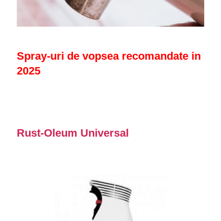
Spray-uri de vopsea recomandate in
2025
Rust-Oleum Universal