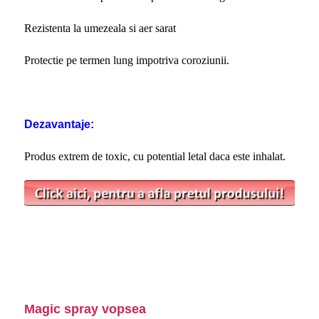
Rezistenta la umezeala si aer sarat
Protectie pe termen lung impotriva coroziunii.
Dezavantaje:
Produs extrem de toxic, cu potential letal daca este inhalat.
Magic spray vopsea