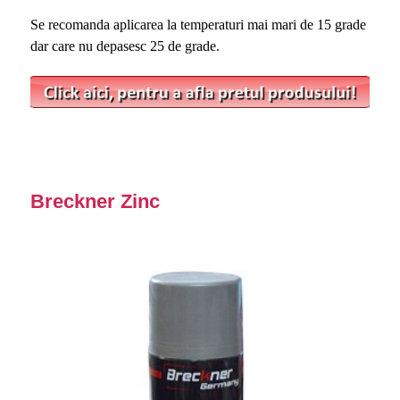
Se recomanda aplicarea la temperaturi mai mari de 15 grade
dar care nu depasesc 25 de grade.
Breckner Zinc