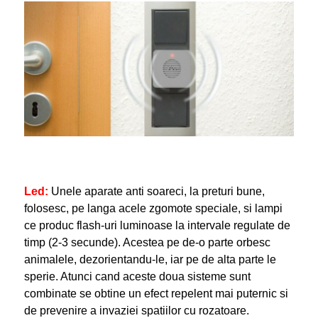
Led:
Unele aparate anti soareci, la preturi bune,
folosesc, pe langa acele zgomote speciale, si lampi
ce produc flash-uri luminoase la intervale regulate de
timp (2-3 secunde). Acestea pe de-o parte orbesc
animalele, dezorientandu-le, iar pe de alta parte le
sperie. Atunci cand aceste doua sisteme sunt
combinate se obtine un efect repelent mai puternic si
de prevenire a invaziei spatiilor cu rozatoare.