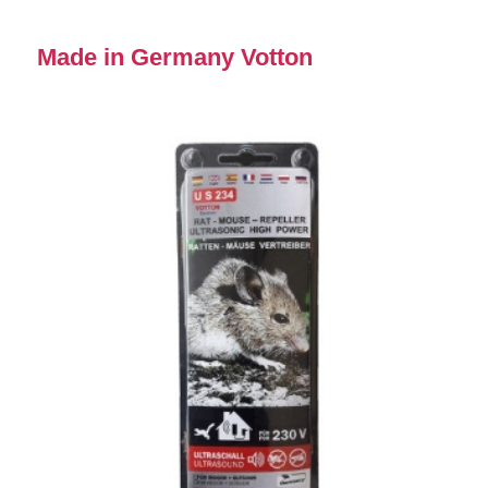
Made in Germany Votton