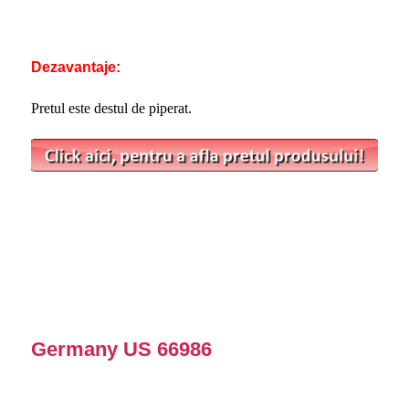
Dezavantaje:
Pretul este destul de piperat.
Germany US 66986