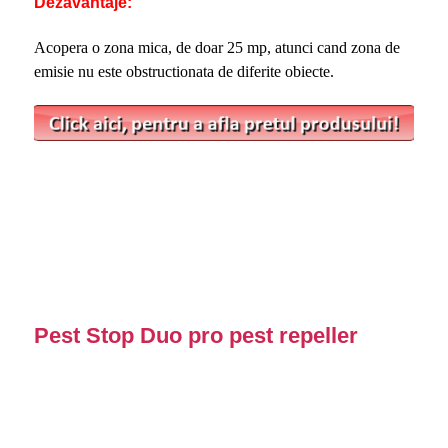
Dezavantaje:
Acopera o zona mica, de doar 25 mp, atunci cand zona de
emisie nu este obstructionata de diferite obiecte.
Pest Stop Duo pro pest repeller