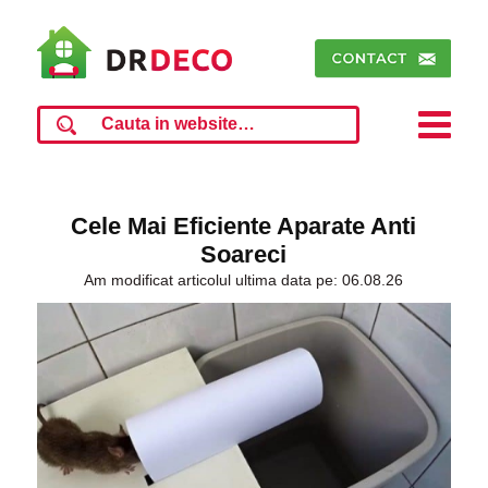
Cele Mai Eficiente Aparate Anti
Soareci
Am modificat articolul ultima data pe: 06.08.26