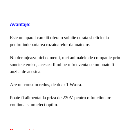
Avantaje:
Este un aparat care iti ofera o solutie curata si eficienta
pentru indepartarea rozatoarelor daunatoare.
Nu deranjeaza nici oamenii, nici animalele de companie prin
sunetele emise, acestea fiind pe o frecventa ce nu poate fi
auzita de acestea.
Are un consum redus, de doar 1 W/ora.
Poate fi alimentat la priza de 220V pentru o functionare
continua si un efect optim.