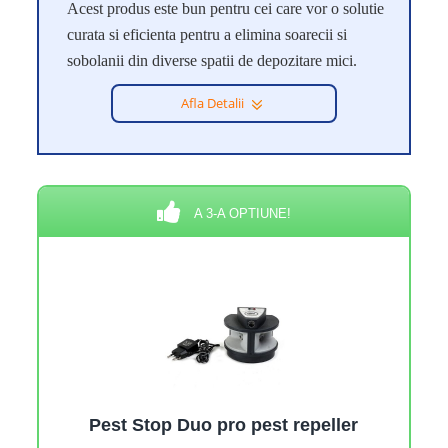
Acest produs este bun pentru cei care vor o solutie
curata si eficienta pentru a elimina soarecii si
sobolanii din diverse spatii de depozitare mici.
Afla Detalii
A 3-A OPTIUNE!
Pest Stop Duo pro pest repeller