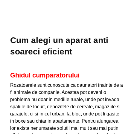
Cum alegi un aparat anti
soareci eficient
Ghidul cumparatorului
Rozatoarele sunt cunoscute ca daunatori inainte de a
fi animale de companie. Acestea pot deveni o
problema nu doar in mediile rurale, unde pot invada
spatiile de locuit, depozitele de cereale, magaziile si
garajele, ci si in cel urban, la bloc, unde pot fi gasite
in boxe sau chiar in apartamente. Pentru alungarea
lor exista nenumarate solutii mai mult sau mai putin