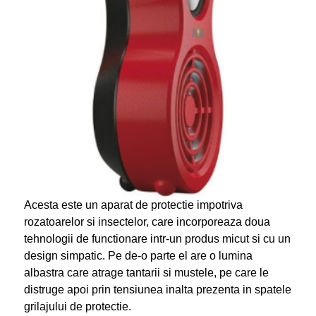
Acesta este un aparat de protectie impotriva
rozatoarelor si insectelor, care incorporeaza doua
tehnologii de functionare intr-un produs micut si cu un
design simpatic. Pe de-o parte el are o lumina
albastra care atrage tantarii si mustele, pe care le
distruge apoi prin tensiunea inalta prezenta in spatele
grilajului de protectie.