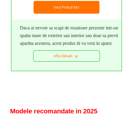
Vezi Pretul Aici
Daca ai nevoie sa scapi de rozatoare prezente intr-un
spatiu mare de exterior sau interior sau doar sa previi
aparitia acestora, acest produs iti va veni in ajutor.
Afla Detalii
Modele recomandate in 2025