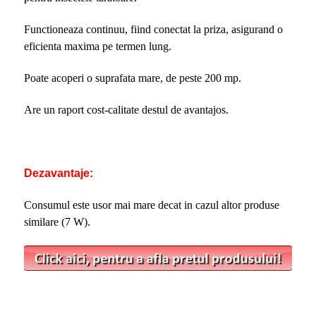
Functioneaza continuu, fiind conectat la priza, asigurand o
eficienta maxima pe termen lung.
Poate acoperi o suprafata mare, de peste 200 mp.
Are un raport cost-calitate destul de avantajos.
Dezavantaje:
Consumul este usor mai mare decat in cazul altor produse
similare (7 W).