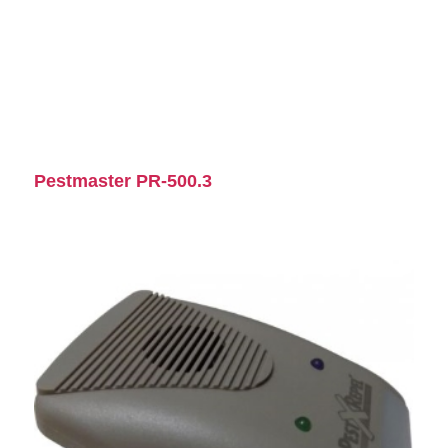
Pestmaster PR-500.3