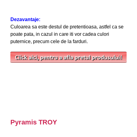
Dezavantaje:
Culoarea sa este destul de pretentioasa, astfel ca se
poate pata, in cazul in care iti vor cadea culori
puternice, precum cele de la farduri.
Pyramis TROY