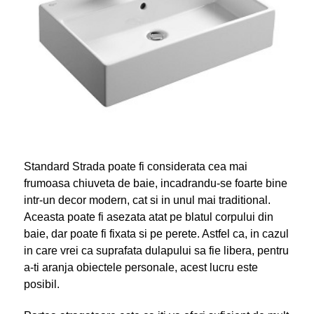
Standard Strada poate fi considerata cea mai
frumoasa chiuveta de baie, incadrandu-se foarte bine
intr-un decor modern, cat si in unul mai traditional.
Aceasta poate fi asezata atat pe blatul corpului din
baie, dar poate fi fixata si pe perete. Astfel ca, in cazul
in care vrei ca suprafata dulapului sa fie libera, pentru
a-ti aranja obiectele personale, acest lucru este
posibil.