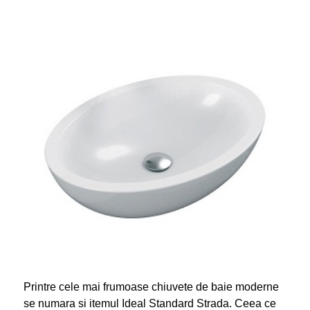
Printre cele mai frumoase chiuvete de baie moderne
se numara si itemul Ideal Standard Strada. Ceea ce