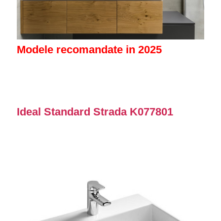
Modele recomandate in 2025
Ideal Standard Strada K077801