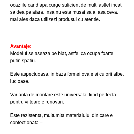
ocaziile cand apa curge suficient de mult, astfel incat
sa dea pe afara, insa nu este musai sa ai asa ceva,
mai ales daca utilizezi produsul cu atentie.
Avantaje:
Modelul se aseaza pe blat, astfel ca ocupa foarte
putin spatiu.
Este aspectuoasa, in baza formei ovale si culorii albe,
lucioase.
Varianta de montare este universala, fiind perfecta
pentru viitoarele renovari.
Este rezistenta, multumita materialului din care e
confectionata –