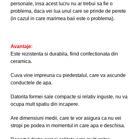
personale, insa acest lucru nu ar trebui sa fie o
problema, daca vei lua unul care se prinde de perete
(in cazul in care marimea baii este o problema).
Avantaje:
Este rezistenta si durabila, fiind confectionata din
ceramica.
Cuva vine impreuna cu piedestalul, care va ascunde
conductele de apa.
Datorita formei sale compacte si relativ inguste, nu va
ocupa mult spatiu din incapere.
Are dimensiuni medii, care te vor asigura ca nu vei
stropi pe podea in momentul in care apa e deschisa.