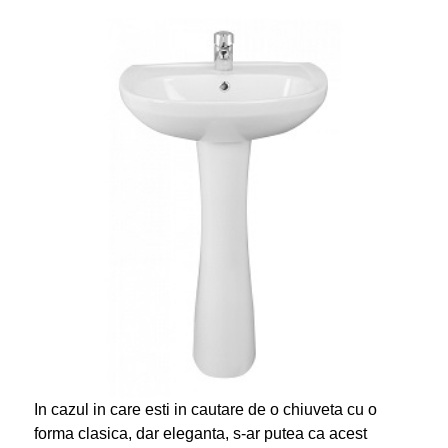
In cazul in care esti in cautare de o chiuveta cu o
forma clasica, dar eleganta, s-ar putea ca acest