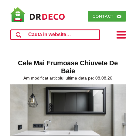
Cele Mai Frumoase Chiuvete De
Baie
Am modificat articolul ultima data pe: 08.08.26