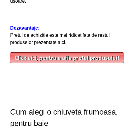
usoare.
Dezavantaje:
Pretul de achizitie este mai ridicat fata de restul
produselor prezentate aici.
Cum alegi o chiuveta frumoasa,
pentru baie