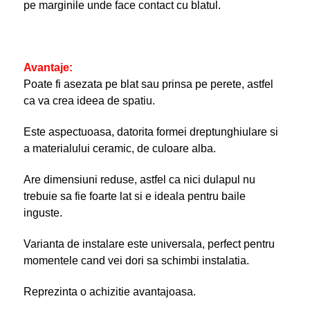
pe marginile unde face contact cu blatul.
Avantaje:
Poate fi asezata pe blat sau prinsa pe perete, astfel
ca va crea ideea de spatiu.
Este aspectuoasa, datorita formei dreptunghiulare si
a materialului ceramic, de culoare alba.
Are dimensiuni reduse, astfel ca nici dulapul nu
trebuie sa fie foarte lat si e ideala pentru baile
inguste.
Varianta de instalare este universala, perfect pentru
momentele cand vei dori sa schimbi instalatia.
Reprezinta o achizitie avantajoasa.