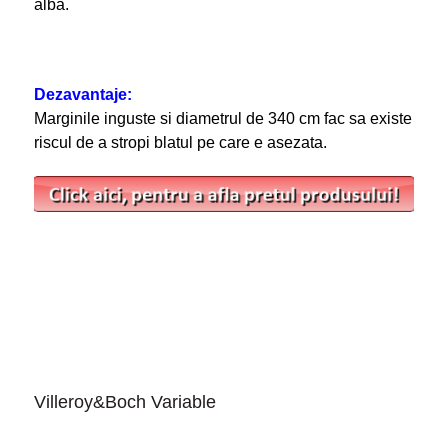
alba.
Dezavantaje:
Marginile inguste si diametrul de 340 cm fac sa existe
riscul de a stropi blatul pe care e asezata.
Villeroy&Boch Variable