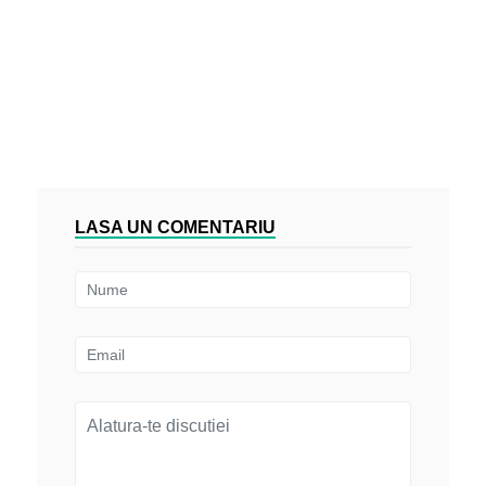
LASA UN COMENTARIU