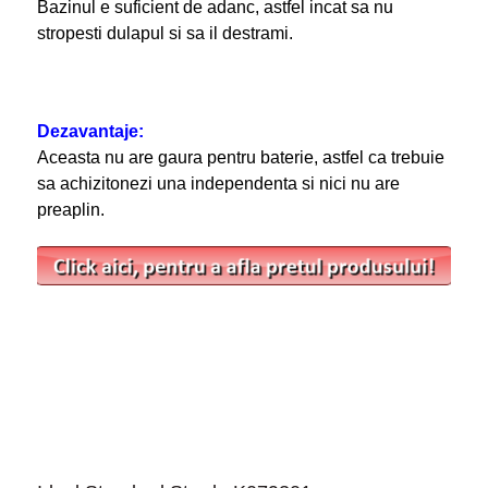
Bazinul e suficient de adanc, astfel incat sa nu
stropesti dulapul si sa il destrami.
Dezavantaje:
Aceasta nu are gaura pentru baterie, astfel ca trebuie
sa achizitonezi una independenta si nici nu are
preaplin.