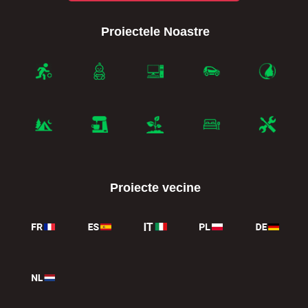
Proiectele Noastre
Proiecte vecine