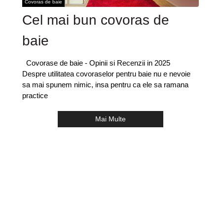
Covoras de baie
Cel mai bun covoras de
baie
Covorase de baie - Opinii si Recenzii in 2025
Despre utilitatea covoraselor pentru baie nu e nevoie
sa mai spunem nimic, insa pentru ca ele sa ramana
practice
Mai Multe