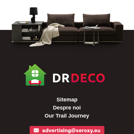
Sitemap
Despre noi
Our Trail Journey