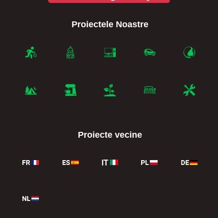
Proiectele Noastre
Proiecte vecine