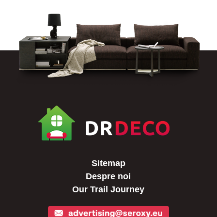
Sitemap
Despre noi
Our Trail Journey